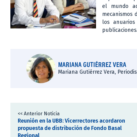
el mundo ac
mecanismos de
los anuarios
publicaciones
MARIANA GUTIÉRREZ VERA
Mariana Gutiérrez Vera, Periodi
<< Anterior Noticia
Reunión en la UBB: Vicerrectores acordaron
propuesta de distribución de Fondo Basal
Regional