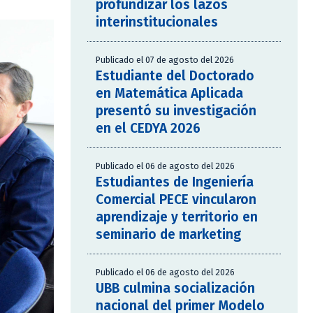
profundizar los lazos
interinstitucionales
Publicado el 07 de agosto del 2026
Estudiante del Doctorado
en Matemática Aplicada
presentó su investigación
en el CEDYA 2026
Publicado el 06 de agosto del 2026
Estudiantes de Ingeniería
Comercial PECE vincularon
aprendizaje y territorio en
seminario de marketing
Publicado el 06 de agosto del 2026
UBB culmina socialización
nacional del primer Modelo