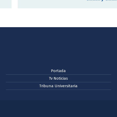
Portada
Tv Noticias
Tribuna Universitaria