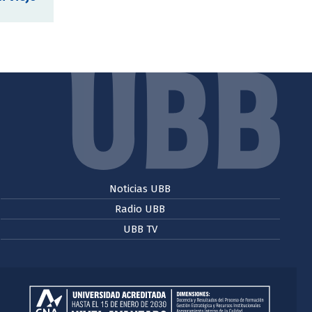
Noticias UBB
Radio UBB
UBB TV