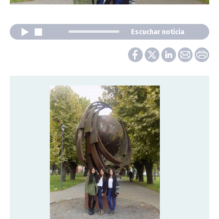
Escuchar noticia