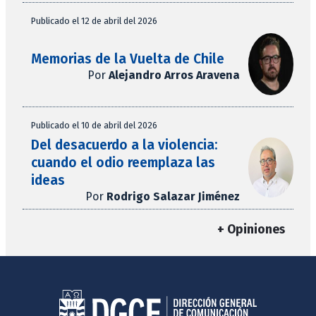
Publicado el 12 de abril del 2026
Memorias de la Vuelta de Chile
Por
Alejandro Arros Aravena
Publicado el 10 de abril del 2026
Del desacuerdo a la violencia:
cuando el odio reemplaza las
ideas
Por
Rodrigo Salazar Jiménez
+ Opiniones