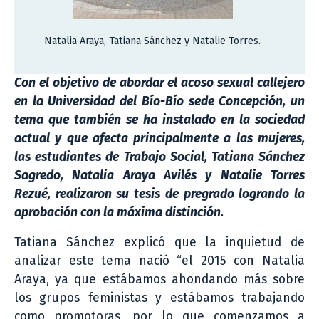
Natalia Araya, Tatiana Sánchez y Natalie Torres.
Con el objetivo de abordar el acoso sexual callejero
en la Universidad del Bío-Bío sede Concepción, un
tema que también se ha instalado en la sociedad
actual y que afecta principalmente a las mujeres,
las estudiantes de Trabajo Social, Tatiana Sánchez
Sagredo, Natalia Araya Avilés y Natalie Torres
Rezué, realizaron su tesis de pregrado logrando la
aprobación con la máxima distinción.
Tatiana Sánchez explicó que la inquietud de
analizar este tema nació “el 2015 con Natalia
Araya, ya que estábamos ahondando más sobre
los grupos feministas y estábamos trabajando
como promotoras, por lo que comenzamos a