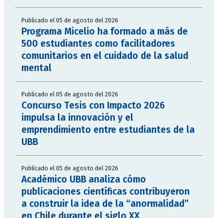
Publicado el 05 de agosto del 2026
Programa Micelio ha formado a más de
500 estudiantes como facilitadores
comunitarios en el cuidado de la salud
mental
Publicado el 05 de agosto del 2026
Concurso Tesis con Impacto 2026
impulsa la innovación y el
emprendimiento entre estudiantes de la
UBB
Publicado el 05 de agosto del 2026
Académico UBB analiza cómo
publicaciones científicas contribuyeron
a construir la idea de la “anormalidad”
en Chile durante el siglo XX