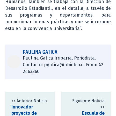
Humanos. También se trabaja con la Dirección de
Desarrollo Estudiantil, en el detalle, a través de
sus programas y departamentos, para
promocionar buenas prácticas y que se incorpore
esto en la convivencia universitaria”.
PAULINA GATICA
Paulina Gatica Irribarra, Periodista.
Contacto: pgatica@ubiobio.cl Fono: 42
2463360
<< Anterior Noticia
Siguiente Noticia
Innovador
>>
proyecto de
Escuela de