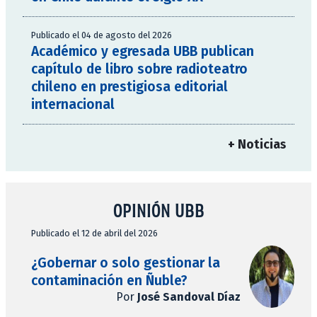
Publicado el 04 de agosto del 2026
Académico y egresada UBB publican
capítulo de libro sobre radioteatro
chileno en prestigiosa editorial
internacional
+ Noticias
OPINIÓN UBB
Publicado el 12 de abril del 2026
¿Gobernar o solo gestionar la
contaminación en Ñuble?
Por
José Sandoval Díaz