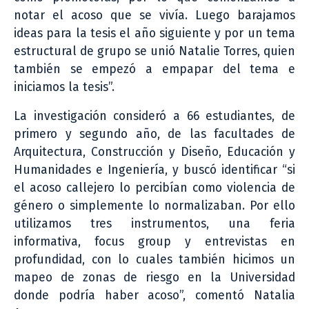
notar el acoso que se vivía. Luego barajamos
ideas para la tesis el año siguiente y por un tema
estructural de grupo se unió Natalie Torres, quien
también se empezó a empapar del tema e
iniciamos la tesis”.
La investigación consideró a 66 estudiantes, de
primero y segundo año, de las facultades de
Arquitectura, Construcción y Diseño, Educación y
Humanidades e Ingeniería, y buscó identificar “si
el acoso callejero lo percibían como violencia de
género o simplemente lo normalizaban. Por ello
utilizamos tres instrumentos, una feria
informativa, focus group y entrevistas en
profundidad, con lo cuales también hicimos un
mapeo de zonas de riesgo en la Universidad
donde podría haber acoso”, comentó Natalia