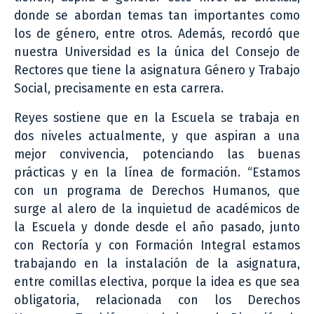
donde se abordan temas tan importantes como
los de género, entre otros. Además, recordó que
nuestra Universidad es la única del Consejo de
Rectores que tiene la asignatura Género y Trabajo
Social, precisamente en esta carrera.
Reyes sostiene que en la Escuela se trabaja en
dos niveles actualmente, y que aspiran a una
mejor convivencia, potenciando las buenas
prácticas y en la línea de formación. “Estamos
con un programa de Derechos Humanos, que
surge al alero de la inquietud de académicos de
la Escuela y donde desde el año pasado, junto
con Rectoría y con Formación Integral estamos
trabajando en la instalación de la asignatura,
entre comillas electiva, porque la idea es que sea
obligatoria, relacionada con los Derechos