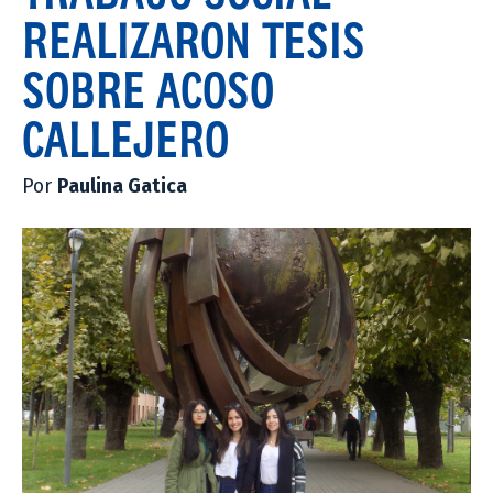
REALIZARON TESIS
SOBRE ACOSO
CALLEJERO
Por
Paulina Gatica