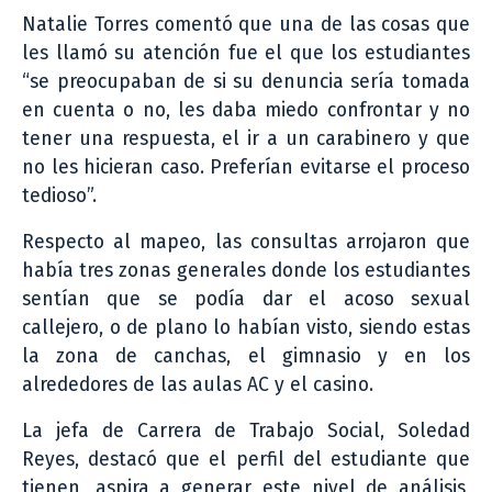
Natalie Torres comentó que una de las cosas que
les llamó su atención fue el que los estudiantes
“se preocupaban de si su denuncia sería tomada
en cuenta o no, les daba miedo confrontar y no
tener una respuesta, el ir a un carabinero y que
no les hicieran caso. Preferían evitarse el proceso
tedioso”.
Respecto al mapeo, las consultas arrojaron que
había tres zonas generales donde los estudiantes
sentían que se podía dar el acoso sexual
callejero, o de plano lo habían visto, siendo estas
la zona de canchas, el gimnasio y en los
alrededores de las aulas AC y el casino.
La jefa de Carrera de Trabajo Social, Soledad
Reyes, destacó que el perfil del estudiante que
tienen, aspira a generar este nivel de análisis,