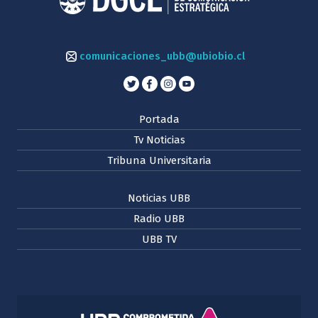
comunicaciones_ubb@ubiobio.cl
Portada
Tv Noticias
Tribuna Universitaria
Noticias UBB
Radio UBB
UBB TV