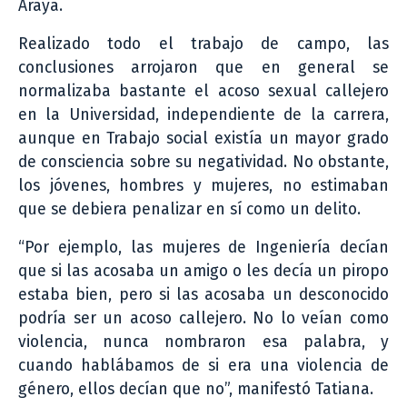
Araya.
Realizado todo el trabajo de campo, las
conclusiones arrojaron que en general se
normalizaba bastante el acoso sexual callejero
en la Universidad, independiente de la carrera,
aunque en Trabajo social existía un mayor grado
de consciencia sobre su negatividad. No obstante,
los jóvenes, hombres y mujeres, no estimaban
que se debiera penalizar en sí como un delito.
“Por ejemplo, las mujeres de Ingeniería decían
que si las acosaba un amigo o les decía un piropo
estaba bien, pero si las acosaba un desconocido
podría ser un acoso callejero. No lo veían como
violencia, nunca nombraron esa palabra, y
cuando hablábamos de si era una violencia de
género, ellos decían que no”, manifestó Tatiana.