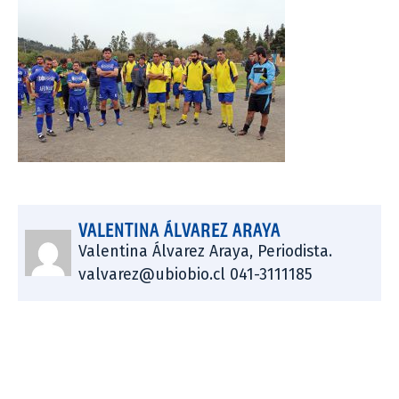
VALENTINA ÁLVAREZ ARAYA
Valentina Álvarez Araya, Periodista.
valvarez@ubiobio.cl 041-3111185