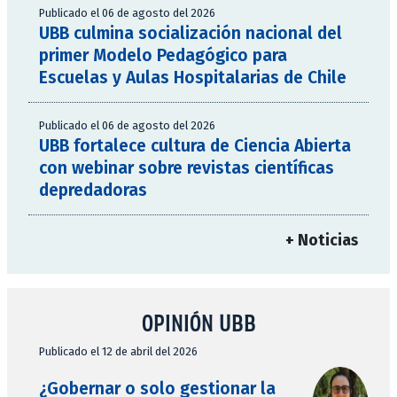
Publicado el 06 de agosto del 2026
UBB culmina socialización nacional del
primer Modelo Pedagógico para
Escuelas y Aulas Hospitalarias de Chile
Publicado el 06 de agosto del 2026
UBB fortalece cultura de Ciencia Abierta
con webinar sobre revistas científicas
depredadoras
+ Noticias
OPINIÓN UBB
Publicado el 12 de abril del 2026
¿Gobernar o solo gestionar la