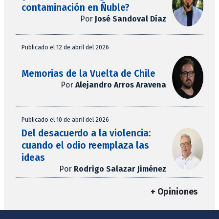
contaminación en Ñuble?
Por
José Sandoval Díaz
Publicado el 12 de abril del 2026
Memorias de la Vuelta de Chile
Por
Alejandro Arros Aravena
Publicado el 10 de abril del 2026
Del desacuerdo a la violencia:
cuando el odio reemplaza las
ideas
Por
Rodrigo Salazar Jiménez
+ Opiniones