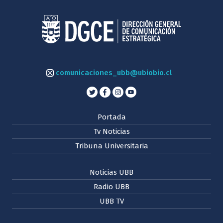
comunicaciones_ubb@ubiobio.cl
Portada
Tv Noticias
Tribuna Universitaria
Noticias UBB
Radio UBB
UBB TV