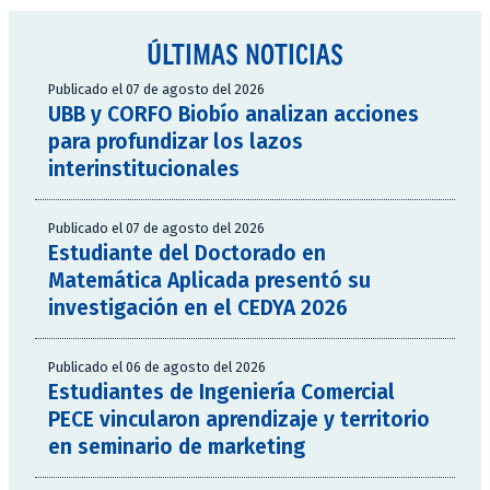
ÚLTIMAS NOTICIAS
Publicado el 07 de agosto del 2026
UBB y CORFO Biobío analizan acciones
para profundizar los lazos
interinstitucionales
Publicado el 07 de agosto del 2026
Estudiante del Doctorado en
Matemática Aplicada presentó su
investigación en el CEDYA 2026
Publicado el 06 de agosto del 2026
Estudiantes de Ingeniería Comercial
PECE vincularon aprendizaje y territorio
en seminario de marketing