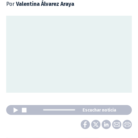
Por
Valentina Álvarez Araya
Escuchar noticia