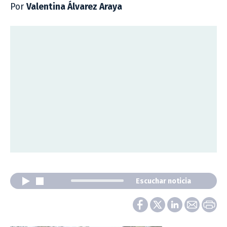
Por
Valentina Álvarez Araya
Escuchar noticia