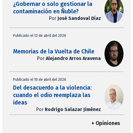
¿Gobernar o solo gestionar la
contaminación en Ñuble?
Por
José Sandoval Díaz
Publicado el 12 de abril del 2026
Memorias de la Vuelta de Chile
Por
Alejandro Arros Aravena
Publicado el 10 de abril del 2026
Del desacuerdo a la violencia:
cuando el odio reemplaza las
ideas
Por
Rodrigo Salazar Jiménez
+ Opiniones