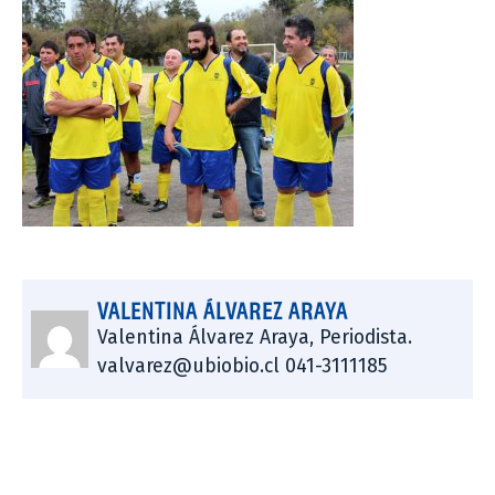
VALENTINA ÁLVAREZ ARAYA
Valentina Álvarez Araya, Periodista.
valvarez@ubiobio.cl 041-3111185