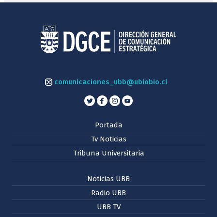
comunicaciones_ubb@ubiobio.cl
Portada
Tv Noticias
Tribuna Universitaria
Noticias UBB
Radio UBB
UBB TV