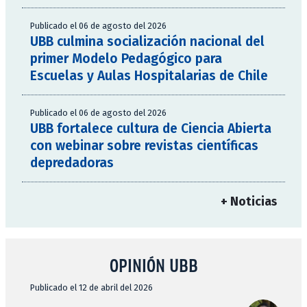
Publicado el 06 de agosto del 2026
UBB culmina socialización nacional del
primer Modelo Pedagógico para
Escuelas y Aulas Hospitalarias de Chile
Publicado el 06 de agosto del 2026
UBB fortalece cultura de Ciencia Abierta
con webinar sobre revistas científicas
depredadoras
+ Noticias
OPINIÓN UBB
Publicado el 12 de abril del 2026