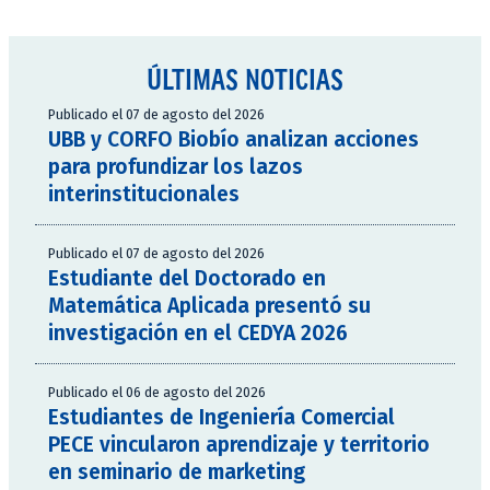
ÚLTIMAS NOTICIAS
Publicado el 07 de agosto del 2026
UBB y CORFO Biobío analizan acciones
para profundizar los lazos
interinstitucionales
Publicado el 07 de agosto del 2026
Estudiante del Doctorado en
Matemática Aplicada presentó su
investigación en el CEDYA 2026
Publicado el 06 de agosto del 2026
Estudiantes de Ingeniería Comercial
PECE vincularon aprendizaje y territorio
en seminario de marketing