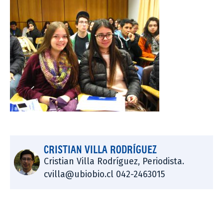
CRISTIAN VILLA RODRÍGUEZ
Cristian Villa Rodríguez, Periodista.
cvilla@ubiobio.cl 042-2463015