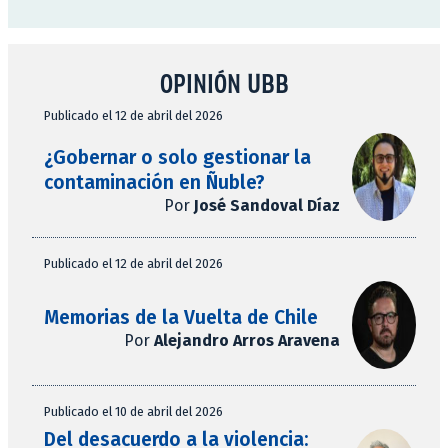
OPINIÓN UBB
Publicado el 12 de abril del 2026
¿Gobernar o solo gestionar la
contaminación en Ñuble?
Por
José Sandoval Díaz
Publicado el 12 de abril del 2026
Memorias de la Vuelta de Chile
Por
Alejandro Arros Aravena
Publicado el 10 de abril del 2026
Del desacuerdo a la violencia: