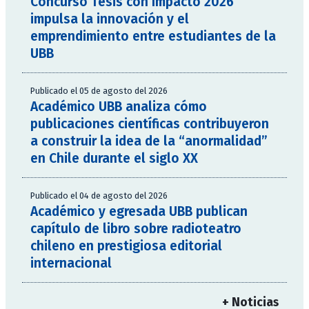
Concurso Tesis con Impacto 2026
impulsa la innovación y el
emprendimiento entre estudiantes de la
UBB
Publicado el 05 de agosto del 2026
Académico UBB analiza cómo
publicaciones científicas contribuyeron
a construir la idea de la “anormalidad”
en Chile durante el siglo XX
Publicado el 04 de agosto del 2026
Académico y egresada UBB publican
capítulo de libro sobre radioteatro
chileno en prestigiosa editorial
internacional
+ Noticias