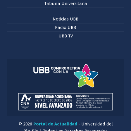
Tribuna Universitaria
Noticias UBB
Radio UBB
UBB TV
© 2026
Portal de Actualidad
- Universidad del