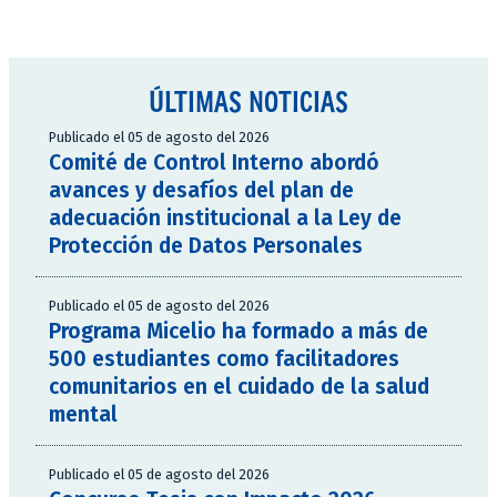
ÚLTIMAS NOTICIAS
Publicado el 05 de agosto del 2026
Comité de Control Interno abordó
avances y desafíos del plan de
adecuación institucional a la Ley de
Protección de Datos Personales
Publicado el 05 de agosto del 2026
Programa Micelio ha formado a más de
500 estudiantes como facilitadores
comunitarios en el cuidado de la salud
mental
Publicado el 05 de agosto del 2026