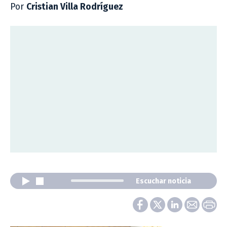
Por
Cristian Villa Rodríguez
Escuchar noticia