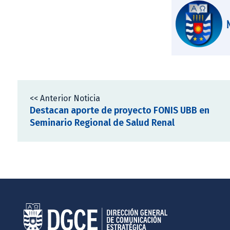
<< Anterior Noticia
Destacan aporte de proyecto FONIS UBB en
Seminario Regional de Salud Renal