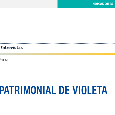
INDICADORES:
Entrevistas
Parra
PATRIMONIAL DE VIOLETA