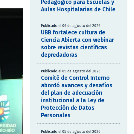
Pedagógico para Escuelas y
Aulas Hospitalarias de Chile
Publicado el 06 de agosto del 2026
UBB fortalece cultura de
Ciencia Abierta con webinar
sobre revistas científicas
depredadoras
Publicado el 05 de agosto del 2026
Comité de Control Interno
abordó avances y desafíos
del plan de adecuación
institucional a la Ley de
Protección de Datos
Personales
Publicado el 05 de agosto del 2026