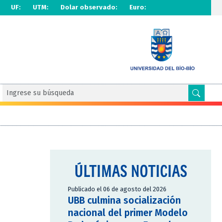
UF:
UTM:
Dolar observado:
Euro:
ÚLTIMAS NOTICIAS
Publicado el 06 de agosto del 2026
UBB culmina socialización
nacional del primer Modelo