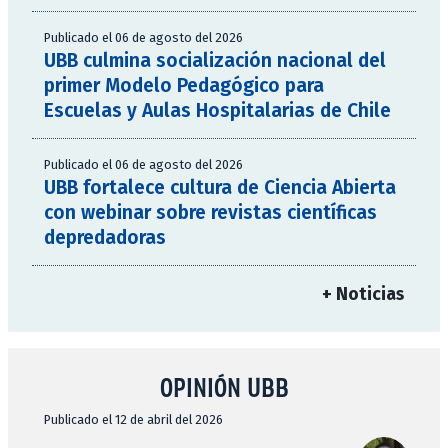
Publicado el 06 de agosto del 2026
UBB culmina socialización nacional del
primer Modelo Pedagógico para
Escuelas y Aulas Hospitalarias de Chile
Publicado el 06 de agosto del 2026
UBB fortalece cultura de Ciencia Abierta
con webinar sobre revistas científicas
depredadoras
+ Noticias
OPINIÓN UBB
Publicado el 12 de abril del 2026