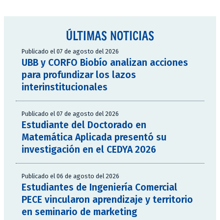
ÚLTIMAS NOTICIAS
Publicado el 07 de agosto del 2026
UBB y CORFO Biobío analizan acciones
para profundizar los lazos
interinstitucionales
Publicado el 07 de agosto del 2026
Estudiante del Doctorado en
Matemática Aplicada presentó su
investigación en el CEDYA 2026
Publicado el 06 de agosto del 2026
Estudiantes de Ingeniería Comercial
PECE vincularon aprendizaje y territorio
en seminario de marketing