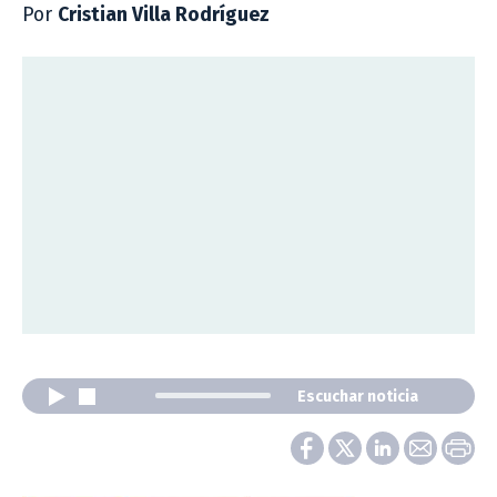
Por
Cristian Villa Rodríguez
Escuchar noticia