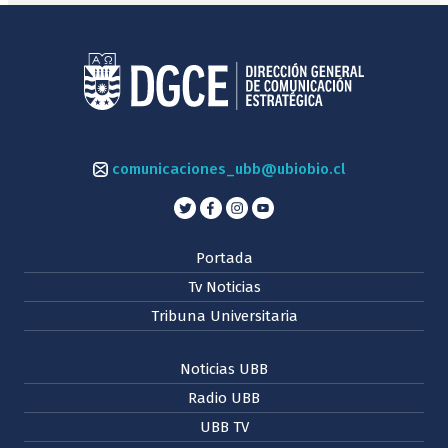
comunicaciones_ubb@ubiobio.cl
Portada
Tv Noticias
Tribuna Universitaria
Noticias UBB
Radio UBB
UBB TV