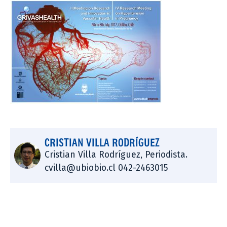
CRISTIAN VILLA RODRÍGUEZ
Cristian Villa Rodríguez, Periodista.
cvilla@ubiobio.cl 042-2463015