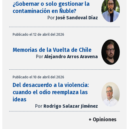
¿Gobernar o solo gestionar la
contaminación en Ñuble?
Por
José Sandoval Díaz
Publicado el 12 de abril del 2026
Memorias de la Vuelta de Chile
Por
Alejandro Arros Aravena
Publicado el 10 de abril del 2026
Del desacuerdo a la violencia:
cuando el odio reemplaza las
ideas
Por
Rodrigo Salazar Jiménez
+ Opiniones