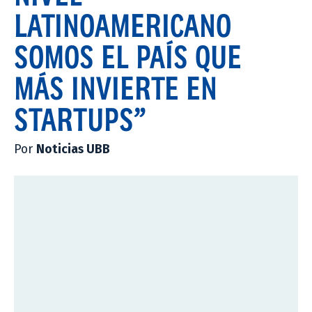
LATINOAMERICANO
SOMOS EL PAÍS QUE
MÁS INVIERTE EN
STARTUPS”
Por
Noticias UBB