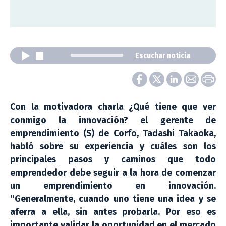
Escuchar noticia
Con la motivadora charla ¿Qué tiene que ver
conmigo la innovación? el gerente de
emprendimiento (S) de Corfo, Tadashi Takaoka,
habló sobre su experiencia y cuáles son los
principales pasos y caminos que todo
emprendedor debe seguir a la hora de comenzar
un emprendimiento en innovación.
“Generalmente, cuando uno tiene una idea y se
aferra a ella, sin antes probarla. Por eso es
importante validar la oportunidad en el mercado