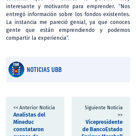
interesante y motivante para emprender. “Nos
entregó información sobre los fondos existentes.
La instancia me pareció genial, ya que conoces
gente que están emprendiendo y podemos
compartir la experiencia”.
NOTICIAS UBB
<< Anterior Noticia
Siguiente Noticia
Analistas del
>>
Mineduc
Vicepresidente
constataron
de BancoEstado