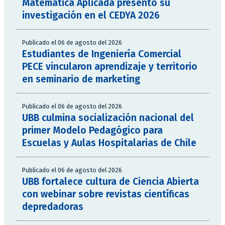
Matemática Aplicada presentó su
investigación en el CEDYA 2026
Publicado el 06 de agosto del 2026
Estudiantes de Ingeniería Comercial
PECE vincularon aprendizaje y territorio
en seminario de marketing
Publicado el 06 de agosto del 2026
UBB culmina socialización nacional del
primer Modelo Pedagógico para
Escuelas y Aulas Hospitalarias de Chile
Publicado el 06 de agosto del 2026
UBB fortalece cultura de Ciencia Abierta
con webinar sobre revistas científicas
depredadoras