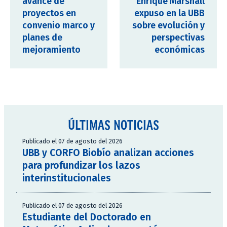
avance de
Enrique Marshall
proyectos en
expuso en la UBB
convenio marco y
sobre evolución y
planes de
perspectivas
mejoramiento
económicas
ÚLTIMAS NOTICIAS
Publicado el 07 de agosto del 2026
UBB y CORFO Biobío analizan acciones
para profundizar los lazos
interinstitucionales
Publicado el 07 de agosto del 2026
Estudiante del Doctorado en