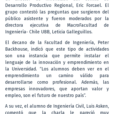
Desarrollo Productivo Regional, Eric Forcael. El
grupo contestó las preguntas que surgieron del
público asistente y fueron moderados por la
directora ejecutiva de MacroFacultad de
Ingeniería- Chile UBB, Leticia Galleguillos.
El decano de la Facultad de Ingeniería, Peter
Backhouse, indicó que este tipo de actividades
son una instancia que permite instalar el
lenguaje de la innovación y emprendimiento en
la Universidad. “Los alumnos deben ver en el
emprendimiento un camino válido para
desarrollarse como profesional. Además, las
empresas innovadores, que aportan valor y
empleo, son el futuro de nuestro país”.
A su vez, el alumno de Ingeniería Civil, Luis Asken,
comentó que la charla le pareció muy