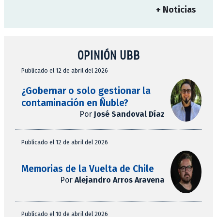
+ Noticias
OPINIÓN UBB
Publicado el 12 de abril del 2026
¿Gobernar o solo gestionar la
contaminación en Ñuble?
Por
José Sandoval Díaz
Publicado el 12 de abril del 2026
Memorias de la Vuelta de Chile
Por
Alejandro Arros Aravena
Publicado el 10 de abril del 2026