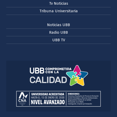
Tv Noticias
Tribuna Universitaria
Noticias UBB
Radio UBB
UBB TV