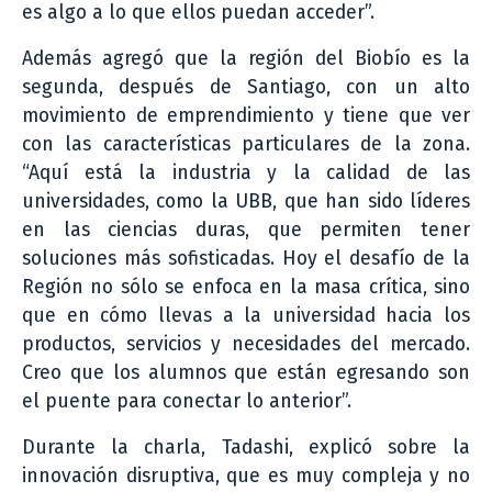
es algo a lo que ellos puedan acceder”.
Además agregó que la región del Biobío es la
segunda, después de Santiago, con un alto
movimiento de emprendimiento y tiene que ver
con las características particulares de la zona.
“Aquí está la industria y la calidad de las
universidades, como la UBB, que han sido líderes
en las ciencias duras, que permiten tener
soluciones más sofisticadas. Hoy el desafío de la
Región no sólo se enfoca en la masa crítica, sino
que en cómo llevas a la universidad hacia los
productos, servicios y necesidades del mercado.
Creo que los alumnos que están egresando son
el puente para conectar lo anterior”.
Durante la charla, Tadashi, explicó sobre la
innovación disruptiva, que es muy compleja y no