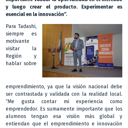
y luego crear el producto. Experimentar es
esencial en la innovación”.
Para Tadashi,
siempre es
motivante
visitar la
Región y
hablar sobre
emprendimiento, ya que la visión nacional debe
ser contrastada y validada con la realidad local.
“Me gusta contar mi experiencia como
emprendedor. Es sumamente importante que los
alumnos tengan esa visión más global y
entiendan que el emprendimiento e innovación