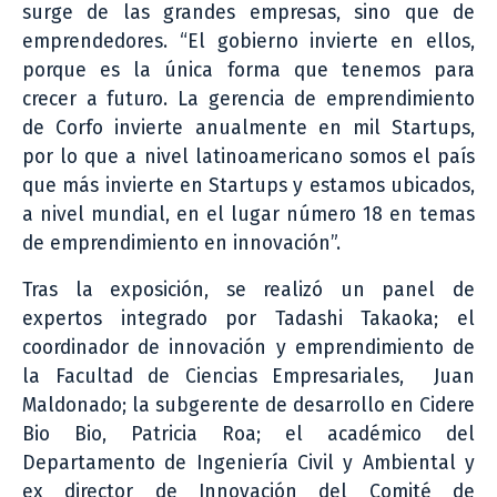
surge de las grandes empresas, sino que de
emprendedores. “El gobierno invierte en ellos,
porque es la única forma que tenemos para
crecer a futuro. La gerencia de emprendimiento
de Corfo invierte anualmente en mil Startups,
por lo que a nivel latinoamericano somos el país
que más invierte en Startups y estamos ubicados,
a nivel mundial, en el lugar número 18 en temas
de emprendimiento en innovación”.
Tras la exposición, se realizó un panel de
expertos integrado por Tadashi Takaoka; el
coordinador de innovación y emprendimiento de
la Facultad de Ciencias Empresariales, Juan
Maldonado; la subgerente de desarrollo en Cidere
Bio Bio, Patricia Roa; el académico del
Departamento de Ingeniería Civil y Ambiental y
ex director de Innovación del Comité de