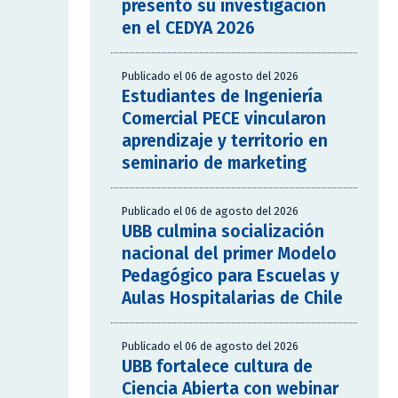
presentó su investigación
en el CEDYA 2026
Publicado el 06 de agosto del 2026
Estudiantes de Ingeniería
Comercial PECE vincularon
aprendizaje y territorio en
seminario de marketing
Publicado el 06 de agosto del 2026
UBB culmina socialización
nacional del primer Modelo
Pedagógico para Escuelas y
Aulas Hospitalarias de Chile
Publicado el 06 de agosto del 2026
UBB fortalece cultura de
Ciencia Abierta con webinar