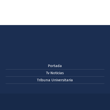
Portada
Tv Noticias
Tribuna Universitaria