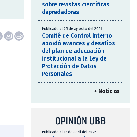
sobre revistas científicas
depredadoras
Publicado el 05 de agosto del 2026
Comité de Control Interno
abordó avances y desafíos
del plan de adecuación
institucional a la Ley de
Protección de Datos
Personales
+ Noticias
OPINIÓN UBB
Publicado el 12 de abril del 2026