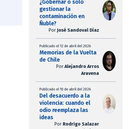
¿Gobernar o solo
gestionar la
contaminación en
Ñuble?
Por
José Sandoval Díaz
Publicado el 12 de abril del 2026
Memorias de la Vuelta
de Chile
Por
Alejandro Arros
Aravena
Publicado el 10 de abril del 2026
Del desacuerdo a la
violencia: cuando el
odio reemplaza las
ideas
Por
Rodrigo Salazar