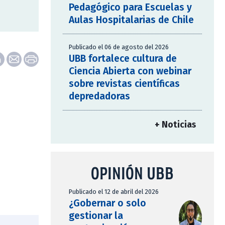
Pedagógico para Escuelas y
Aulas Hospitalarias de Chile
Publicado el 06 de agosto del 2026
UBB fortalece cultura de
Ciencia Abierta con webinar
sobre revistas científicas
depredadoras
+ Noticias
OPINIÓN UBB
Publicado el 12 de abril del 2026
¿Gobernar o solo
gestionar la