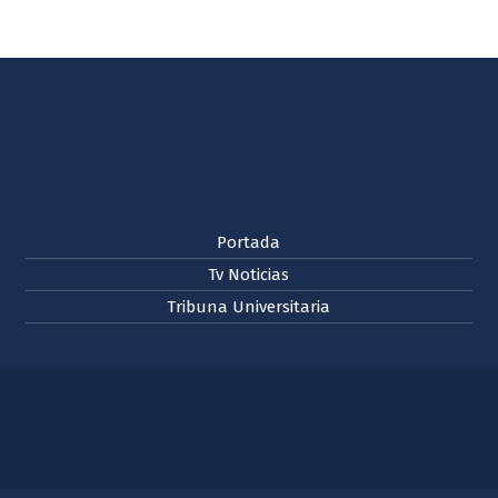
Portada
Tv Noticias
Tribuna Universitaria