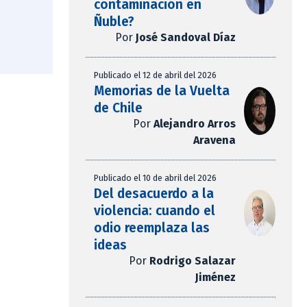
contaminación en
Ñuble?
Por
José Sandoval Díaz
Publicado el 12 de abril del 2026
Memorias de la Vuelta
de Chile
Por
Alejandro Arros
Aravena
Publicado el 10 de abril del 2026
Del desacuerdo a la
violencia: cuando el
odio reemplaza las
ideas
Por
Rodrigo Salazar
Jiménez