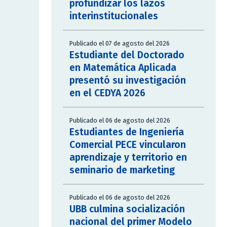
profundizar los lazos
interinstitucionales
Publicado el 07 de agosto del 2026
Estudiante del Doctorado
en Matemática Aplicada
presentó su investigación
en el CEDYA 2026
Publicado el 06 de agosto del 2026
Estudiantes de Ingeniería
Comercial PECE vincularon
aprendizaje y territorio en
seminario de marketing
Publicado el 06 de agosto del 2026
UBB culmina socialización
nacional del primer Modelo