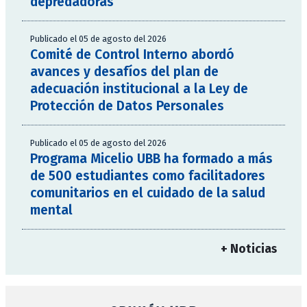
depredadoras
Publicado el 05 de agosto del 2026
Comité de Control Interno abordó
avances y desafíos del plan de
adecuación institucional a la Ley de
Protección de Datos Personales
Publicado el 05 de agosto del 2026
Programa Micelio UBB ha formado a más
de 500 estudiantes como facilitadores
comunitarios en el cuidado de la salud
mental
+ Noticias