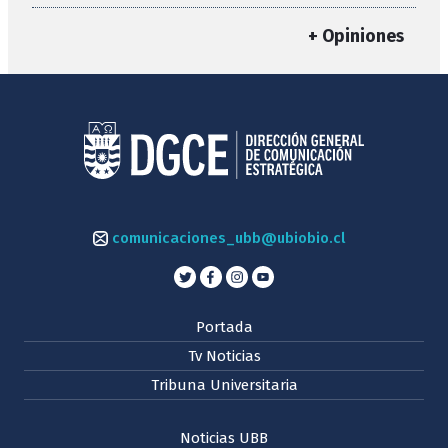
+ Opiniones
comunicaciones_ubb@ubiobio.cl
Portada
Tv Noticias
Tribuna Universitaria
Noticias UBB