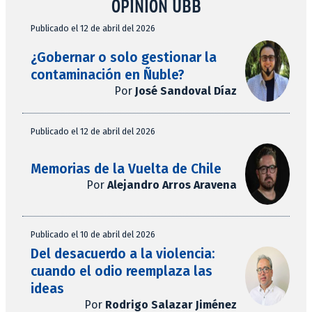
OPINIÓN UBB
Publicado el 12 de abril del 2026
¿Gobernar o solo gestionar la
contaminación en Ñuble?
Por
José Sandoval Díaz
Publicado el 12 de abril del 2026
Memorias de la Vuelta de Chile
Por
Alejandro Arros Aravena
Publicado el 10 de abril del 2026
Del desacuerdo a la violencia:
cuando el odio reemplaza las
ideas
Por
Rodrigo Salazar Jiménez