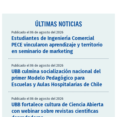
ÚLTIMAS NOTICIAS
Publicado el 06 de agosto del 2026
Estudiantes de Ingeniería Comercial
PECE vincularon aprendizaje y territorio
en seminario de marketing
Publicado el 06 de agosto del 2026
UBB culmina socialización nacional del
primer Modelo Pedagógico para
Escuelas y Aulas Hospitalarias de Chile
Publicado el 06 de agosto del 2026
UBB fortalece cultura de Ciencia Abierta
con webinar sobre revistas científicas