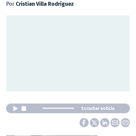
Por
Cristian Villa Rodríguez
Escuchar noticia