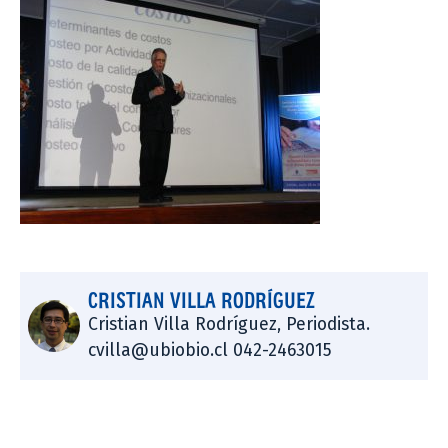
CRISTIAN VILLA RODRÍGUEZ
Cristian Villa Rodríguez, Periodista.
cvilla@ubiobio.cl 042-2463015