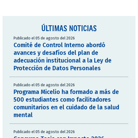
ÚLTIMAS NOTICIAS
Publicado el 05 de agosto del 2026
Comité de Control Interno abordó
avances y desafíos del plan de
adecuación institucional a la Ley de
Protección de Datos Personales
Publicado el 05 de agosto del 2026
Programa Micelio ha formado a más de
500 estudiantes como facilitadores
comunitarios en el cuidado de la salud
mental
Publicado el 05 de agosto del 2026