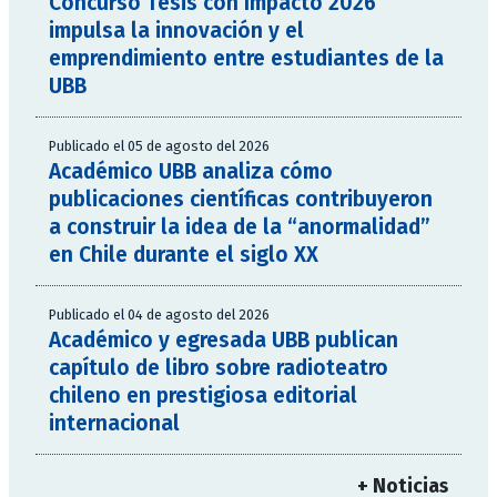
Concurso Tesis con Impacto 2026
impulsa la innovación y el
emprendimiento entre estudiantes de la
UBB
Publicado el 05 de agosto del 2026
Académico UBB analiza cómo
publicaciones científicas contribuyeron
a construir la idea de la “anormalidad”
en Chile durante el siglo XX
Publicado el 04 de agosto del 2026
Académico y egresada UBB publican
capítulo de libro sobre radioteatro
chileno en prestigiosa editorial
internacional
+ Noticias