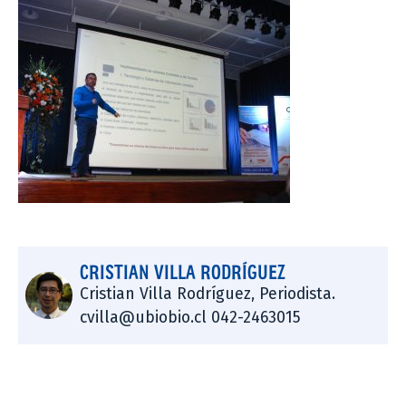
CRISTIAN VILLA RODRÍGUEZ
Cristian Villa Rodríguez, Periodista.
cvilla@ubiobio.cl 042-2463015