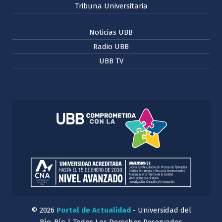
Tribuna Universitaria
Noticias UBB
Radio UBB
UBB TV
© 2026
Portal de Actualidad
- Universidad del