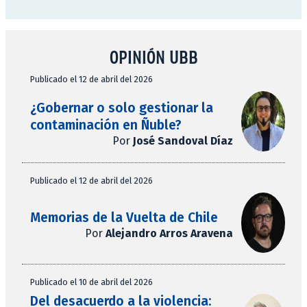
OPINIÓN UBB
Publicado el 12 de abril del 2026
¿Gobernar o solo gestionar la
contaminación en Ñuble?
Por
José Sandoval Díaz
Publicado el 12 de abril del 2026
Memorias de la Vuelta de Chile
Por
Alejandro Arros Aravena
Publicado el 10 de abril del 2026
Del desacuerdo a la violencia: