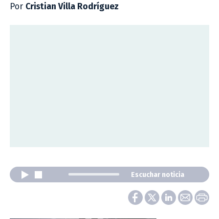
Por
Cristian Villa Rodríguez
Escuchar noticia