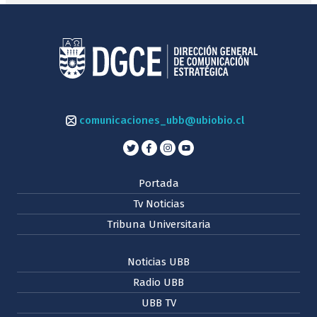
comunicaciones_ubb@ubiobio.cl
Portada
Tv Noticias
Tribuna Universitaria
Noticias UBB
Radio UBB
UBB TV