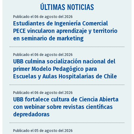
ÚLTIMAS NOTICIAS
Publicado el 06 de agosto del 2026
Estudiantes de Ingeniería Comercial
PECE vincularon aprendizaje y territorio
en seminario de marketing
Publicado el 06 de agosto del 2026
UBB culmina socialización nacional del
primer Modelo Pedagógico para
Escuelas y Aulas Hospitalarias de Chile
Publicado el 06 de agosto del 2026
UBB fortalece cultura de Ciencia Abierta
con webinar sobre revistas científicas
depredadoras
Publicado el 05 de agosto del 2026