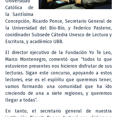
Universidad
Católica de
la Santísima
Concepción, Ricardo Ponce, Secretario General de
la Universidad del Bío-Bío, y Federico Pastene,
coordinador Subsede Cátedra Unesco de Lectura y
Escritura, y académico UBB.
El director ejecutivo de la Fundación Yo Te Leo,
Marco Montenegro, comentó que “todos lo que
estuvieron presentes nos hicieron disfrutar de sus
lecturas. Sigan este concurso, apoyando a estos
lectores, ese es el espíritu que queremos tener,
vamos formando una comunidad que ha ido
creciendo de una a siete regiones, y queremos
llegar a todas”.
En tanto, el secretario general de nuestra