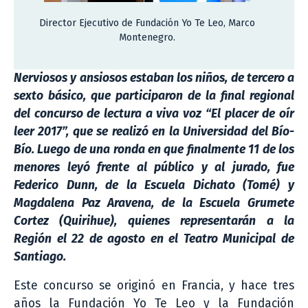
Director Ejecutivo de Fundación Yo Te Leo, Marco
Montenegro.
Nerviosos y ansiosos estaban los niños, de tercero a
sexto básico, que participaron de la final regional
del concurso de lectura a viva voz “El placer de oír
leer 2017”, que se realizó en la Universidad del Bío-
Bío. Luego de una ronda en que finalmente 11 de los
menores leyó frente al público y al jurado, fue
Federico Dunn, de la Escuela Dichato (Tomé) y
Magdalena Paz Aravena, de la Escuela Grumete
Cortez (Quirihue), quienes representarán a la
Región el 22 de agosto en el Teatro Municipal de
Santiago.
Este concurso se originó en Francia, y hace tres
años la Fundación Yo Te Leo y la Fundación