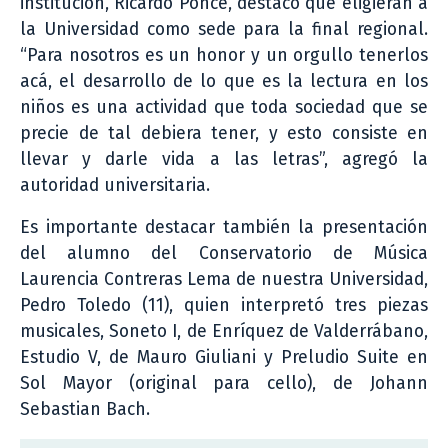
institución, Ricardo Ponce, destacó que eligieran a
la Universidad como sede para la final regional.
“Para nosotros es un honor y un orgullo tenerlos
acá, el desarrollo de lo que es la lectura en los
niños es una actividad que toda sociedad que se
precie de tal debiera tener, y esto consiste en
llevar y darle vida a las letras”, agregó la
autoridad universitaria.
Es importante destacar también la presentación
del alumno del Conservatorio de Música
Laurencia Contreras Lema de nuestra Universidad,
Pedro Toledo (11), quien interpretó tres piezas
musicales, Soneto I, de Enríquez de Valderrábano,
Estudio V, de Mauro Giuliani y Preludio Suite en
Sol Mayor (original para cello), de Johann
Sebastian Bach.