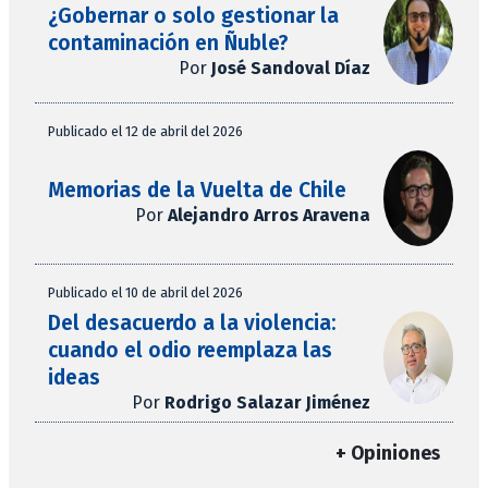
¿Gobernar o solo gestionar la
contaminación en Ñuble?
Por
José Sandoval Díaz
Publicado el 12 de abril del 2026
Memorias de la Vuelta de Chile
Por
Alejandro Arros Aravena
Publicado el 10 de abril del 2026
Del desacuerdo a la violencia:
cuando el odio reemplaza las
ideas
Por
Rodrigo Salazar Jiménez
+ Opiniones