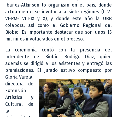
Ibañez-Atkinson lo organizan en el país, donde
actualmente se involucra a siete regiones (II-V-
VI-RM- VIII-IX y X), y donde este año la UBB
colabora, así como el Gobierno Regional del
Biobío. Es importante destacar que son unos 15
mil niños involucrados en el proceso.
La ceremonia contó con la presencia del
Intendente del Biobío, Rodrigo Díaz, quien
además se dirigió a los asistentes y entregó las
premiaciones. El
jurado estuvo compuesto por
Gloria Varela,
directora de
Extensión
Artística y
Cultural de
la