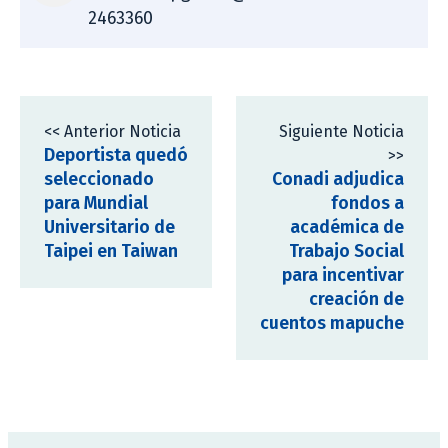
2463360
<< Anterior Noticia
Siguiente Noticia
Deportista quedó
>>
seleccionado
Conadi adjudica
para Mundial
fondos a
Universitario de
académica de
Taipei en Taiwan
Trabajo Social
para incentivar
creación de
cuentos mapuche