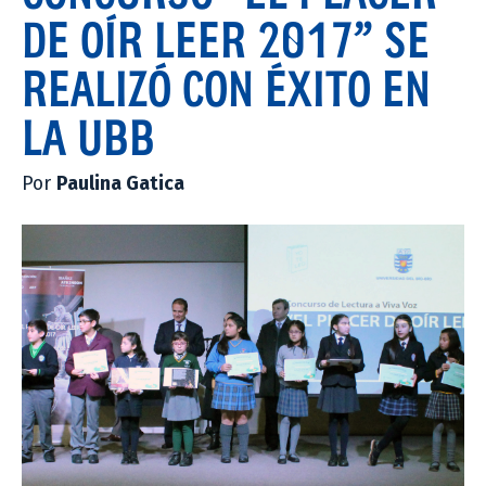
DE OÍR LEER 2017” SE
REALIZÓ CON ÉXITO EN
LA UBB
Por
Paulina Gatica