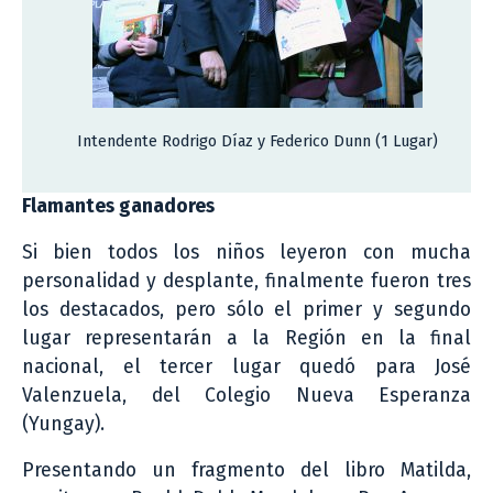
Intendente Rodrigo Díaz y Federico Dunn (1 Lugar)
Flamantes ganadores
Si bien todos los niños leyeron con mucha
personalidad y desplante, finalmente fueron tres
los destacados, pero sólo el primer y segundo
lugar representarán a la Región en la final
nacional, el tercer lugar quedó para José
Valenzuela, del Colegio Nueva Esperanza
(Yungay).
Presentando un fragmento del libro Matilda,