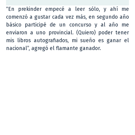
“En prekinder empecé a leer sólo, y ahí me
comenzó a gustar cada vez más, en segundo año
básico participé de un concurso y al año me
enviaron a uno provincial. (Quiero) poder tener
mis libros autografiados, mi sueño es ganar el
nacional”, agregó el flamante ganador.