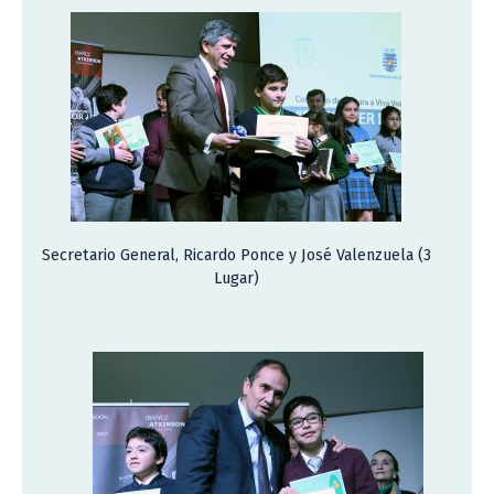
Secretario General, Ricardo Ponce y José Valenzuela (3
Lugar)