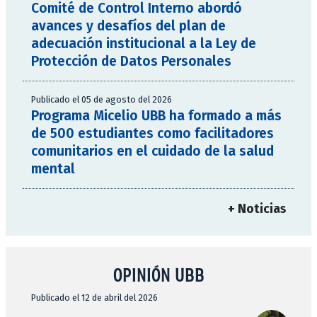
Comité de Control Interno abordó
avances y desafíos del plan de
adecuación institucional a la Ley de
Protección de Datos Personales
Publicado el 05 de agosto del 2026
Programa Micelio UBB ha formado a más
de 500 estudiantes como facilitadores
comunitarios en el cuidado de la salud
mental
+ Noticias
OPINIÓN UBB
Publicado el 12 de abril del 2026