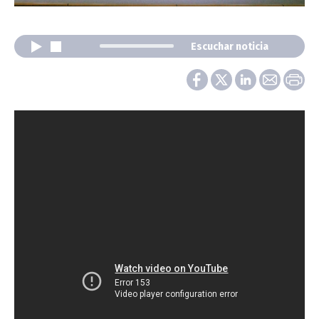
Escuchar noticia