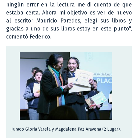
ningún error en la lectura me di cuenta de que
estaba cerca. Ahora mi objetivo es ver de nuevo
al escritor Mauricio Paredes, elegí sus libros y
gracias a uno de sus libros estoy en este punto”,
comentó Federico.
Jurado Gloria Varela y Magdalena Paz Aravena (2 Lugar).