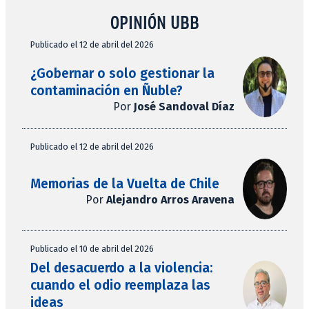
OPINIÓN UBB
Publicado el 12 de abril del 2026
¿Gobernar o solo gestionar la
contaminación en Ñuble?
Por
José Sandoval Díaz
Publicado el 12 de abril del 2026
Memorias de la Vuelta de Chile
Por
Alejandro Arros Aravena
Publicado el 10 de abril del 2026
Del desacuerdo a la violencia:
cuando el odio reemplaza las
ideas