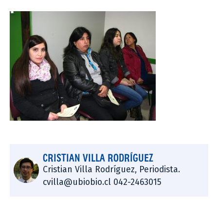
CRISTIAN VILLA RODRÍGUEZ
Cristian Villa Rodríguez, Periodista.
cvilla@ubiobio.cl 042-2463015