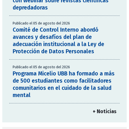
con webinar sobre revistas científicas
depredadoras
Publicado el 05 de agosto del 2026
Comité de Control Interno abordó
avances y desafíos del plan de
adecuación institucional a la Ley de
Protección de Datos Personales
Publicado el 05 de agosto del 2026
Programa Micelio UBB ha formado a más
de 500 estudiantes como facilitadores
comunitarios en el cuidado de la salud
mental
+ Noticias