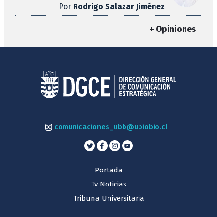
Por
Rodrigo Salazar Jiménez
+ Opiniones
comunicaciones_ubb@ubiobio.cl
Portada
Tv Noticias
Tribuna Universitaria