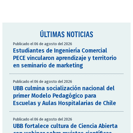
ÚLTIMAS NOTICIAS
Publicado el 06 de agosto del 2026
Estudiantes de Ingeniería Comercial
PECE vincularon aprendizaje y territorio
en seminario de marketing
Publicado el 06 de agosto del 2026
UBB culmina socialización nacional del
primer Modelo Pedagógico para
Escuelas y Aulas Hospitalarias de Chile
Publicado el 06 de agosto del 2026
UBB fortalece cultura de Ciencia Abierta