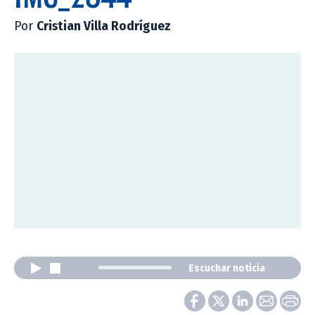
Por
Cristian Villa Rodríguez
Escuchar noticia