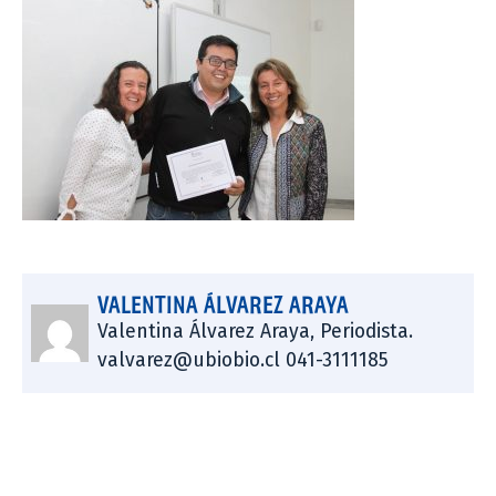
VALENTINA ÁLVAREZ ARAYA
Valentina Álvarez Araya, Periodista.
valvarez@ubiobio.cl 041-3111185