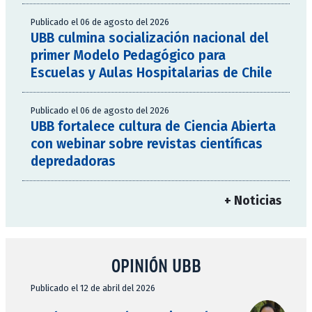
Publicado el 06 de agosto del 2026
UBB culmina socialización nacional del
primer Modelo Pedagógico para
Escuelas y Aulas Hospitalarias de Chile
Publicado el 06 de agosto del 2026
UBB fortalece cultura de Ciencia Abierta
con webinar sobre revistas científicas
depredadoras
+ Noticias
OPINIÓN UBB
Publicado el 12 de abril del 2026