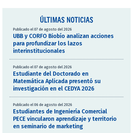
ÚLTIMAS NOTICIAS
Publicado el 07 de agosto del 2026
UBB y CORFO Biobío analizan acciones
para profundizar los lazos
interinstitucionales
Publicado el 07 de agosto del 2026
Estudiante del Doctorado en
Matemática Aplicada presentó su
investigación en el CEDYA 2026
Publicado el 06 de agosto del 2026
Estudiantes de Ingeniería Comercial
PECE vincularon aprendizaje y territorio
en seminario de marketing