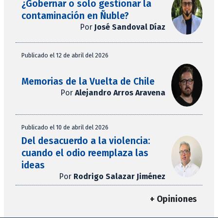
¿Gobernar o solo gestionar la
contaminación en Ñuble?
Por
José Sandoval Díaz
Publicado el 12 de abril del 2026
Memorias de la Vuelta de Chile
Por
Alejandro Arros Aravena
Publicado el 10 de abril del 2026
Del desacuerdo a la violencia:
cuando el odio reemplaza las
ideas
Por
Rodrigo Salazar Jiménez
+ Opiniones