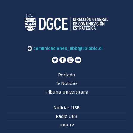
comunicaciones_ubb@ubiobio.cl
Portada
Tv Noticias
Tribuna Universitaria
Noticias UBB
Radio UBB
UBB TV