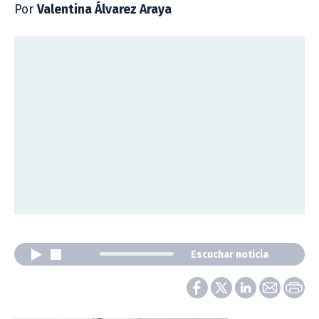
Por
Valentina Álvarez Araya
Escuchar noticia