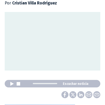
Por
Cristian Villa Rodríguez
Escuchar noticia