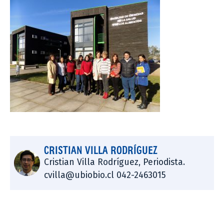
CRISTIAN VILLA RODRÍGUEZ
Cristian Villa Rodríguez, Periodista.
cvilla@ubiobio.cl 042-2463015