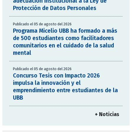
adecuación institucional a la Ley de
Protección de Datos Personales
Publicado el 05 de agosto del 2026
Programa Micelio UBB ha formado a más
de 500 estudiantes como facilitadores
comunitarios en el cuidado de la salud
mental
Publicado el 05 de agosto del 2026
Concurso Tesis con Impacto 2026
impulsa la innovación y el
emprendimiento entre estudiantes de la
UBB
+ Noticias