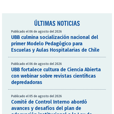
ÚLTIMAS NOTICIAS
Publicado el 06 de agosto del 2026
UBB culmina socialización nacional del
primer Modelo Pedagógico para
Escuelas y Aulas Hospitalarias de Chile
Publicado el 06 de agosto del 2026
UBB fortalece cultura de Ciencia Abierta
con webinar sobre revistas científicas
depredadoras
Publicado el 05 de agosto del 2026
Comité de Control Interno abordó
avances y desafíos del plan de