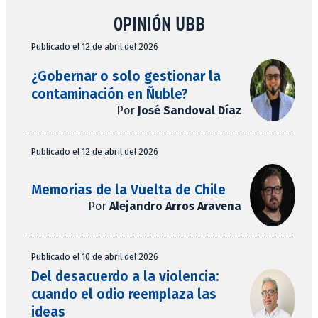
OPINIÓN UBB
Publicado el 12 de abril del 2026
¿Gobernar o solo gestionar la
contaminación en Ñuble?
Por
José Sandoval Díaz
Publicado el 12 de abril del 2026
Memorias de la Vuelta de Chile
Por
Alejandro Arros Aravena
Publicado el 10 de abril del 2026
Del desacuerdo a la violencia:
cuando el odio reemplaza las
ideas