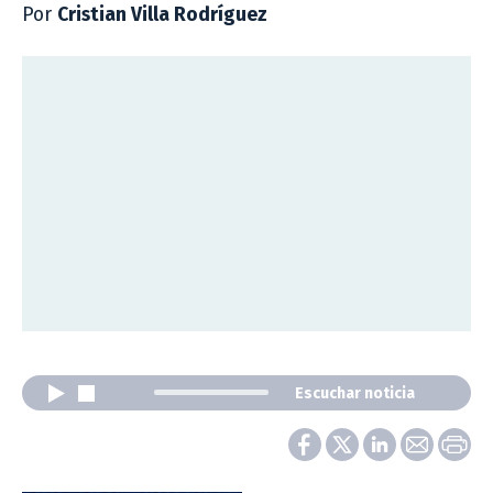
Por
Cristian Villa Rodríguez
Escuchar noticia