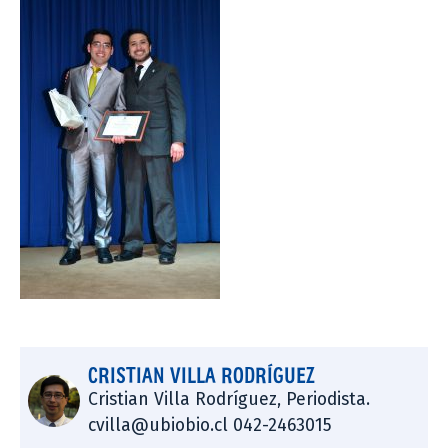
CRISTIAN VILLA RODRÍGUEZ
Cristian Villa Rodríguez, Periodista.
cvilla@ubiobio.cl 042-2463015