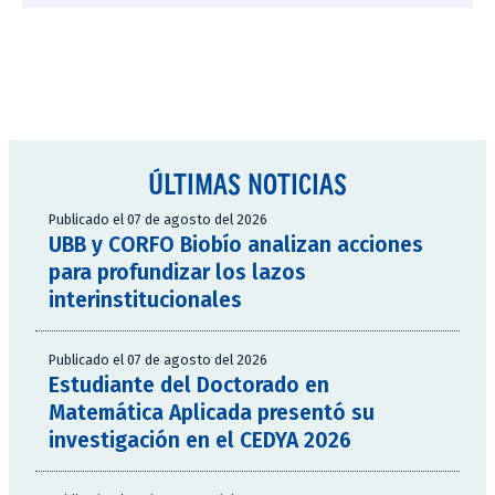
ÚLTIMAS NOTICIAS
Publicado el 07 de agosto del 2026
UBB y CORFO Biobío analizan acciones
para profundizar los lazos
interinstitucionales
Publicado el 07 de agosto del 2026
Estudiante del Doctorado en
Matemática Aplicada presentó su
investigación en el CEDYA 2026