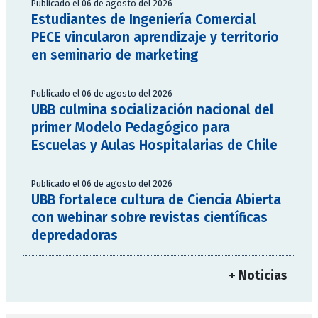
Publicado el 06 de agosto del 2026
Estudiantes de Ingeniería Comercial
PECE vincularon aprendizaje y territorio
en seminario de marketing
Publicado el 06 de agosto del 2026
UBB culmina socialización nacional del
primer Modelo Pedagógico para
Escuelas y Aulas Hospitalarias de Chile
Publicado el 06 de agosto del 2026
UBB fortalece cultura de Ciencia Abierta
con webinar sobre revistas científicas
depredadoras
+ Noticias