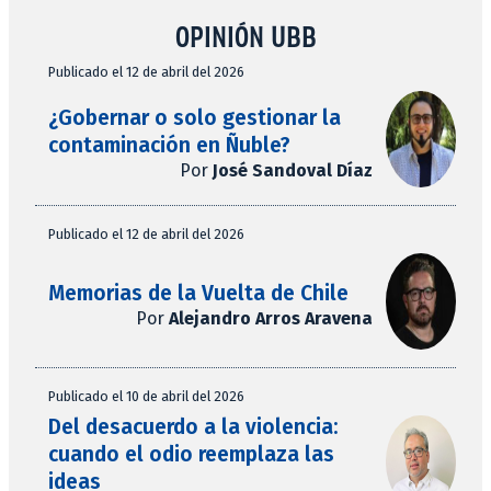
OPINIÓN UBB
Publicado el 12 de abril del 2026
¿Gobernar o solo gestionar la
contaminación en Ñuble?
Por
José Sandoval Díaz
Publicado el 12 de abril del 2026
Memorias de la Vuelta de Chile
Por
Alejandro Arros Aravena
Publicado el 10 de abril del 2026
Del desacuerdo a la violencia:
cuando el odio reemplaza las
ideas