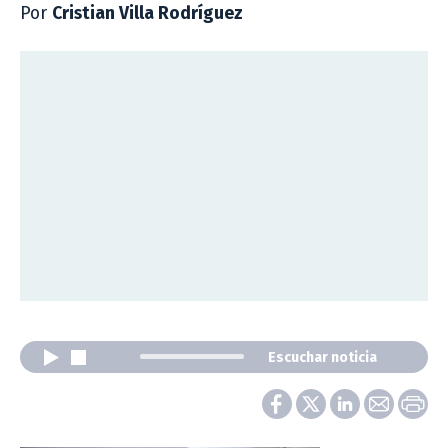
Por
Cristian Villa Rodríguez
Escuchar noticia