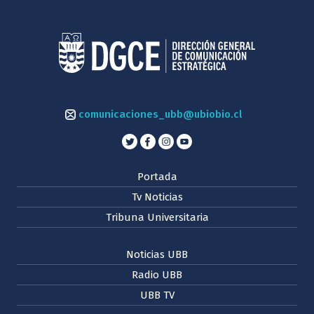
comunicaciones_ubb@ubiobio.cl
Portada
Tv Noticias
Tribuna Universitaria
Noticias UBB
Radio UBB
UBB TV