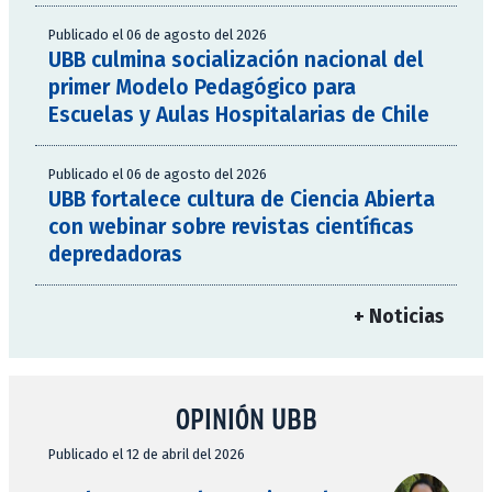
Publicado el 06 de agosto del 2026
UBB culmina socialización nacional del
primer Modelo Pedagógico para
Escuelas y Aulas Hospitalarias de Chile
Publicado el 06 de agosto del 2026
UBB fortalece cultura de Ciencia Abierta
con webinar sobre revistas científicas
depredadoras
+ Noticias
OPINIÓN UBB
Publicado el 12 de abril del 2026