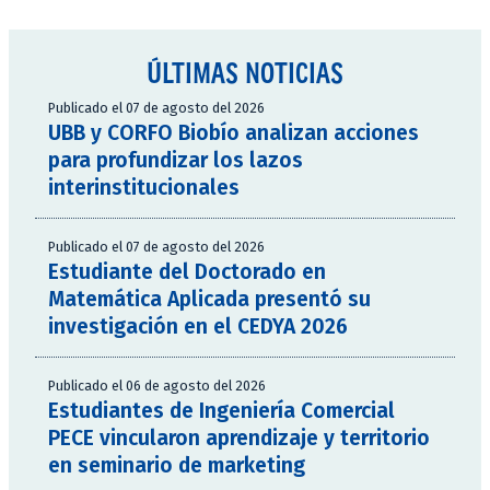
ÚLTIMAS NOTICIAS
Publicado el 07 de agosto del 2026
UBB y CORFO Biobío analizan acciones
para profundizar los lazos
interinstitucionales
Publicado el 07 de agosto del 2026
Estudiante del Doctorado en
Matemática Aplicada presentó su
investigación en el CEDYA 2026
Publicado el 06 de agosto del 2026
Estudiantes de Ingeniería Comercial
PECE vincularon aprendizaje y territorio
en seminario de marketing