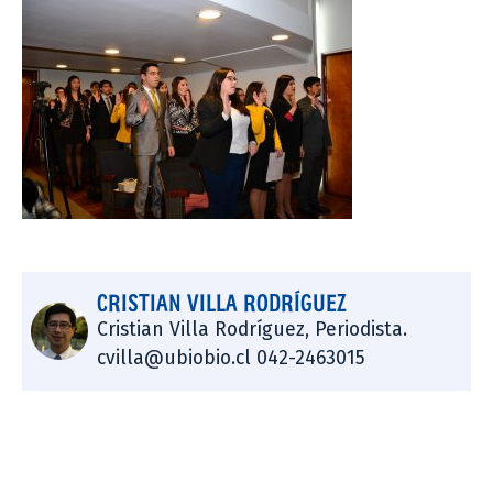
CRISTIAN VILLA RODRÍGUEZ
Cristian Villa Rodríguez, Periodista.
cvilla@ubiobio.cl 042-2463015