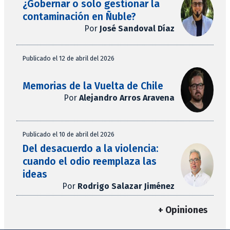
¿Gobernar o solo gestionar la
contaminación en Ñuble?
Por
José Sandoval Díaz
Publicado el 12 de abril del 2026
Memorias de la Vuelta de Chile
Por
Alejandro Arros Aravena
Publicado el 10 de abril del 2026
Del desacuerdo a la violencia:
cuando el odio reemplaza las
ideas
Por
Rodrigo Salazar Jiménez
+ Opiniones