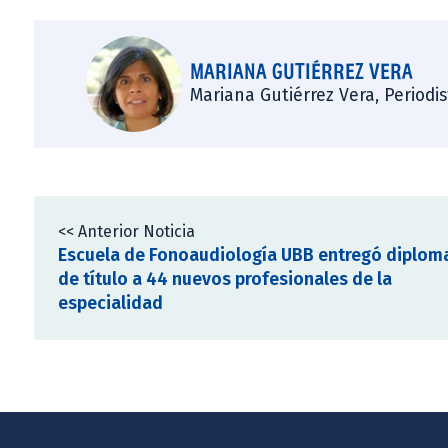
MARIANA GUTIÉRREZ VERA
Mariana Gutiérrez Vera, Periodi
<< Anterior Noticia
Escuela de Fonoaudiología UBB entregó diplom
de título a 44 nuevos profesionales de la
especialidad