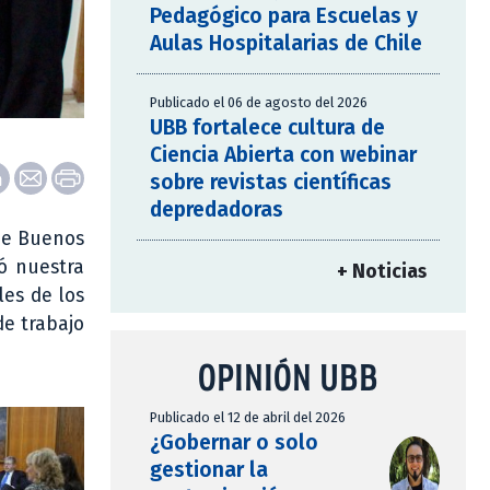
Pedagógico para Escuelas y
Aulas Hospitalarias de Chile
Publicado el 06 de agosto del 2026
UBB fortalece cultura de
Ciencia Abierta con webinar
sobre revistas científicas
depredadoras
 de Buenos
tó nuestra
+ Noticias
les de los
de trabajo
OPINIÓN UBB
Publicado el 12 de abril del 2026
¿Gobernar o solo
gestionar la