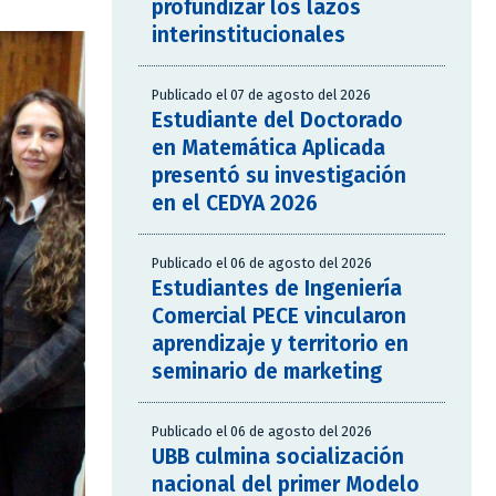
profundizar los lazos
interinstitucionales
Publicado el 07 de agosto del 2026
Estudiante del Doctorado
en Matemática Aplicada
presentó su investigación
en el CEDYA 2026
Publicado el 06 de agosto del 2026
Estudiantes de Ingeniería
Comercial PECE vincularon
aprendizaje y territorio en
seminario de marketing
Publicado el 06 de agosto del 2026
UBB culmina socialización
nacional del primer Modelo