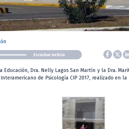
ión
Escuchar noticia
 Educación, Dra. Nelly Lagos San Martín y la Dra. Mar
Interamericano de Psicología CIP 2017, realizado en la