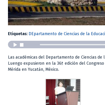
Etiquetas:
DEpartamento de Ciencias de la Educac
Las académicas del Departamento de Ciencias de la
Luengo expusieron en la 36ª edición del Congreso 
Mérida en Yucatán, México.