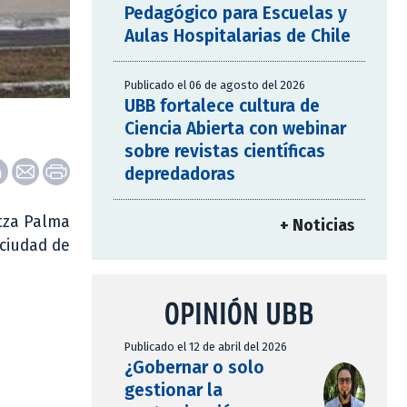
Pedagógico para Escuelas y
Aulas Hospitalarias de Chile
Publicado el 06 de agosto del 2026
UBB fortalece cultura de
Ciencia Abierta con webinar
sobre revistas científicas
depredadoras
itza Palma
+ Noticias
 ciudad de
OPINIÓN UBB
Publicado el 12 de abril del 2026
¿Gobernar o solo
gestionar la