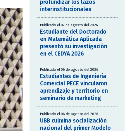
profundizar los lazos
interinstitucionales
Publicado el 07 de agosto del 2026
Estudiante del Doctorado
en Matemática Aplicada
presentó su investigación
en el CEDYA 2026
Publicado el 06 de agosto del 2026
Estudiantes de Ingeniería
Comercial PECE vincularon
aprendizaje y territorio en
seminario de marketing
Publicado el 06 de agosto del 2026
UBB culmina socialización
nacional del primer Modelo