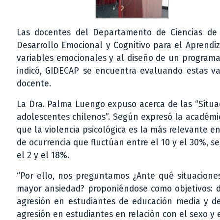
Las docentes del Departamento de Ciencias de 
Desarrollo Emocional y Cognitivo para el Aprendiz
variables emocionales y al diseño de un programa
indicó, GIDECAP se encuentra evaluando estas va
docente.
La Dra. Palma Luengo expuso acerca de las “Situa
adolescentes chilenos”. Según expresó la académi
que la violencia psicológica es la más relevante e
de ocurrencia que fluctúan entre el 10 y el 30%, se
el 2 y el 18%.
“Por ello, nos preguntamos ¿Ante qué situacione
mayor ansiedad? proponiéndose como objetivos: d
agresión en estudiantes de educación media y d
agresión en estudiantes en relación con el sexo y 