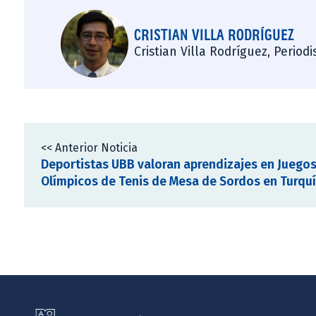
CRISTIAN VILLA RODRÍGUEZ
Cristian Villa Rodríguez, Period
<< Anterior Noticia
Deportistas UBB valoran aprendizajes en Juego
Olímpicos de Tenis de Mesa de Sordos en Turqu