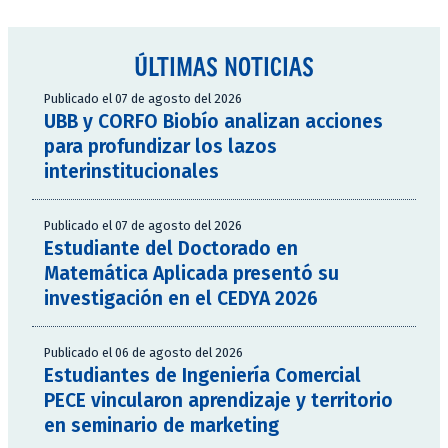
ÚLTIMAS NOTICIAS
Publicado el 07 de agosto del 2026
UBB y CORFO Biobío analizan acciones
para profundizar los lazos
interinstitucionales
Publicado el 07 de agosto del 2026
Estudiante del Doctorado en
Matemática Aplicada presentó su
investigación en el CEDYA 2026
Publicado el 06 de agosto del 2026
Estudiantes de Ingeniería Comercial
PECE vincularon aprendizaje y territorio
en seminario de marketing