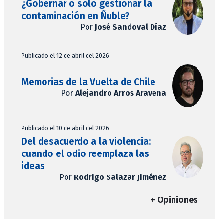
¿Gobernar o solo gestionar la
contaminación en Ñuble?
Por
José Sandoval Díaz
Publicado el 12 de abril del 2026
Memorias de la Vuelta de Chile
Por
Alejandro Arros Aravena
Publicado el 10 de abril del 2026
Del desacuerdo a la violencia:
cuando el odio reemplaza las
ideas
Por
Rodrigo Salazar Jiménez
+ Opiniones