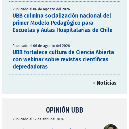
Publicado el 06 de agosto del 2026
UBB culmina socialización nacional del
primer Modelo Pedagógico para
Escuelas y Aulas Hospitalarias de Chile
Publicado el 06 de agosto del 2026
UBB fortalece cultura de Ciencia Abierta
con webinar sobre revistas científicas
depredadoras
+ Noticias
OPINIÓN UBB
Publicado el 12 de abril del 2026