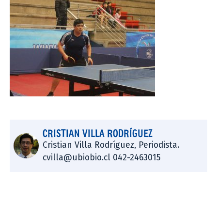
CRISTIAN VILLA RODRÍGUEZ
Cristian Villa Rodríguez, Periodista.
cvilla@ubiobio.cl 042-2463015