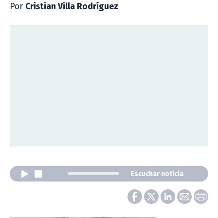
Por
Cristian Villa Rodríguez
Escuchar noticia