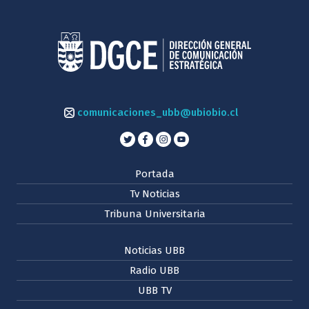
comunicaciones_ubb@ubiobio.cl
Portada
Tv Noticias
Tribuna Universitaria
Noticias UBB
Radio UBB
UBB TV