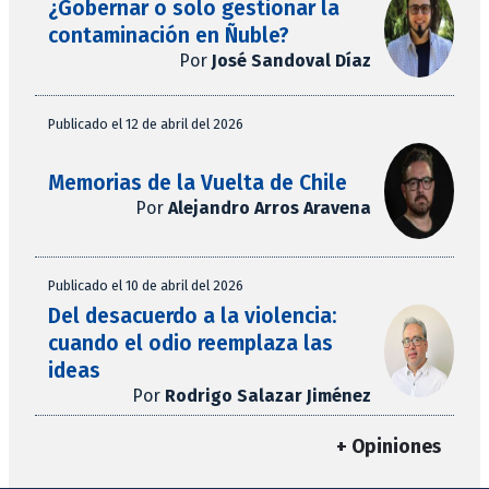
¿Gobernar o solo gestionar la
contaminación en Ñuble?
Por
José Sandoval Díaz
Publicado el 12 de abril del 2026
Memorias de la Vuelta de Chile
Por
Alejandro Arros Aravena
Publicado el 10 de abril del 2026
Del desacuerdo a la violencia:
cuando el odio reemplaza las
ideas
Por
Rodrigo Salazar Jiménez
+ Opiniones