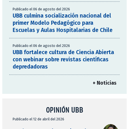
Publicado el 06 de agosto del 2026
UBB culmina socialización nacional del
primer Modelo Pedagógico para
Escuelas y Aulas Hospitalarias de Chile
Publicado el 06 de agosto del 2026
UBB fortalece cultura de Ciencia Abierta
con webinar sobre revistas científicas
depredadoras
+ Noticias
OPINIÓN UBB
Publicado el 12 de abril del 2026