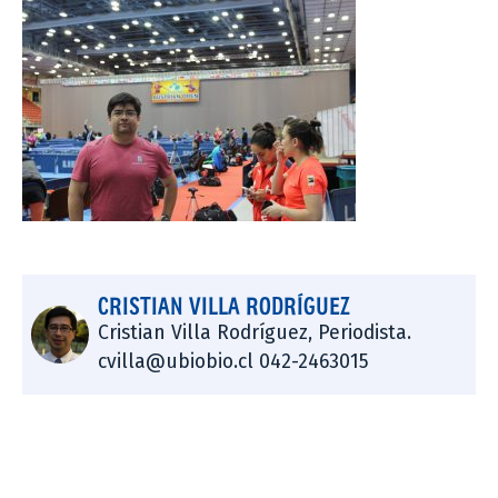
CRISTIAN VILLA RODRÍGUEZ
Cristian Villa Rodríguez, Periodista.
cvilla@ubiobio.cl 042-2463015