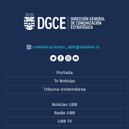
comunicaciones_ubb@ubiobio.cl
Portada
Tv Noticias
Tribuna Universitaria
Noticias UBB
Radio UBB
UBB TV