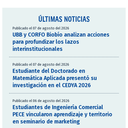
ÚLTIMAS NOTICIAS
Publicado el 07 de agosto del 2026
UBB y CORFO Biobío analizan acciones
para profundizar los lazos
interinstitucionales
Publicado el 07 de agosto del 2026
Estudiante del Doctorado en
Matemática Aplicada presentó su
investigación en el CEDYA 2026
Publicado el 06 de agosto del 2026
Estudiantes de Ingeniería Comercial
PECE vincularon aprendizaje y territorio
en seminario de marketing