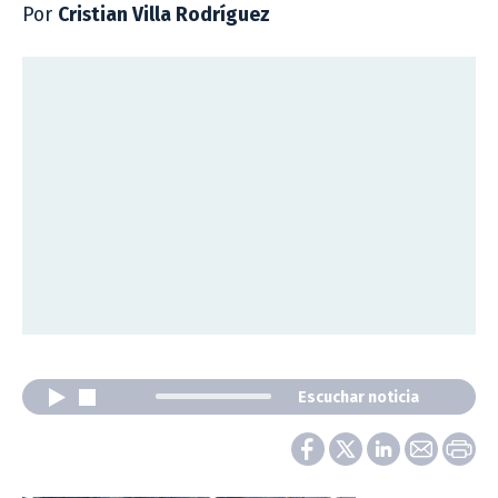
Por
Cristian Villa Rodríguez
Escuchar noticia