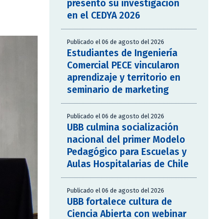
presentó su investigación
en el CEDYA 2026
Publicado el 06 de agosto del 2026
Estudiantes de Ingeniería
Comercial PECE vincularon
aprendizaje y territorio en
seminario de marketing
Publicado el 06 de agosto del 2026
UBB culmina socialización
nacional del primer Modelo
Pedagógico para Escuelas y
Aulas Hospitalarias de Chile
Publicado el 06 de agosto del 2026
UBB fortalece cultura de
Ciencia Abierta con webinar