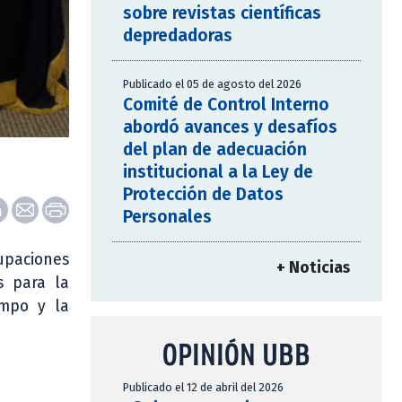
sobre revistas científicas
depredadoras
Publicado el 05 de agosto del 2026
Comité de Control Interno
abordó avances y desafíos
del plan de adecuación
institucional a la Ley de
Protección de Datos
Personales
rupaciones
+ Noticias
s para la
ampo y la
OPINIÓN UBB
Publicado el 12 de abril del 2026