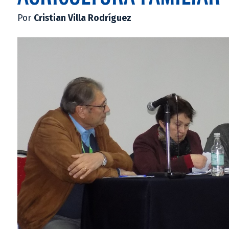
Por
Cristian Villa Rodríguez