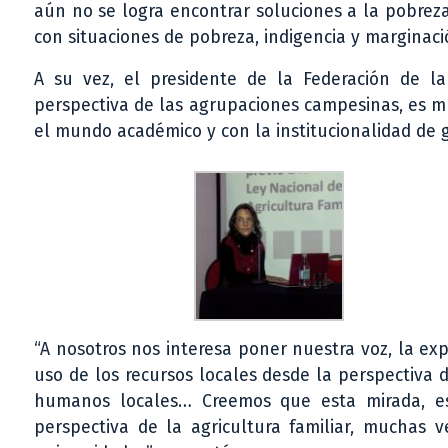
aún no se logra encontrar soluciones a la pobreza
con situaciones de pobreza, indigencia y margina
A su vez, el presidente de la Federación de l
perspectiva de las agrupaciones campesinas, es m
el mundo académico y con la institucionalidad de 
“A nosotros nos interesa poner nuestra voz, la ex
uso de los recursos locales desde la perspectiva 
humanos locales… Creemos que esta mirada, es
perspectiva de la agricultura familiar, muchas