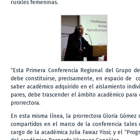
rurales femeninas.
“Esta Primera Conferencia Regional del Grupo de 
debe constituirse, precisamente, en espacio de c
saber académico adquirido en el aislamiento indivi
pares, debe trascender el ámbito académico para c
prorrectora.
En esta misma línea, la prorrectora Gloria Gómez 
compartidos en el marco de la conferencia tales
cargo de la académica Julia Fawaz Yissi; y el “Pr