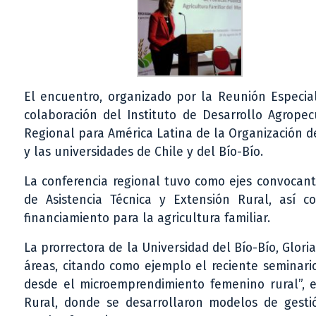
El encuentro, organizado por la Reunión Especial
colaboración del Instituto de Desarrollo Agropecu
Regional para América Latina de la Organización de
y las universidades de Chile y del Bío-Bío.
La conferencia regional tuvo como ejes convocante
de Asistencia Técnica y Extensión Rural, así 
financiamiento para la agricultura familiar.
La prorrectora de la Universidad del Bío-Bío, Glor
áreas, citando como ejemplo el reciente seminario
desde el microemprendimiento femenino rural”, 
Rural, donde se desarrollaron modelos de gesti