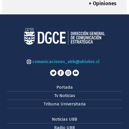
+ Opiniones
comunicaciones_ubb@ubiobio.cl
Portada
Tv Noticias
Tribuna Universitaria
Noticias UBB
Radio UBB