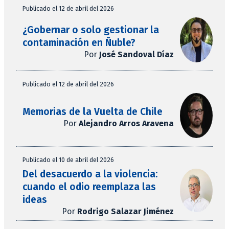
Publicado el 12 de abril del 2026
¿Gobernar o solo gestionar la
contaminación en Ñuble?
Por
José Sandoval Díaz
Publicado el 12 de abril del 2026
Memorias de la Vuelta de Chile
Por
Alejandro Arros Aravena
Publicado el 10 de abril del 2026
Del desacuerdo a la violencia:
cuando el odio reemplaza las
ideas
Por
Rodrigo Salazar Jiménez