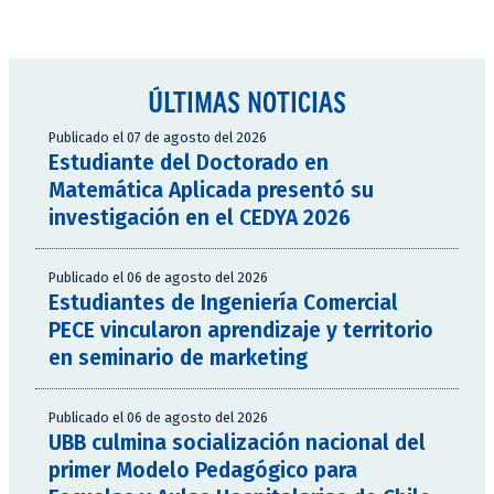
ÚLTIMAS NOTICIAS
Publicado el 07 de agosto del 2026
Estudiante del Doctorado en
Matemática Aplicada presentó su
investigación en el CEDYA 2026
Publicado el 06 de agosto del 2026
Estudiantes de Ingeniería Comercial
PECE vincularon aprendizaje y territorio
en seminario de marketing
Publicado el 06 de agosto del 2026
UBB culmina socialización nacional del
primer Modelo Pedagógico para