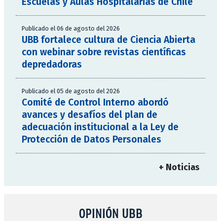
Escuelas y Aulas Hospitalarias de Chile
Publicado el 06 de agosto del 2026
UBB fortalece cultura de Ciencia Abierta
con webinar sobre revistas científicas
depredadoras
Publicado el 05 de agosto del 2026
Comité de Control Interno abordó
avances y desafíos del plan de
adecuación institucional a la Ley de
Protección de Datos Personales
+ Noticias
OPINIÓN UBB