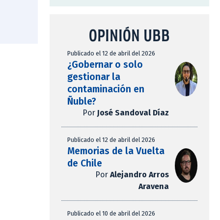
OPINIÓN UBB
Publicado el 12 de abril del 2026
¿Gobernar o solo
gestionar la
contaminación en
Ñuble?
Por
José Sandoval Díaz
Publicado el 12 de abril del 2026
Memorias de la Vuelta
de Chile
Por
Alejandro Arros
Aravena
Publicado el 10 de abril del 2026