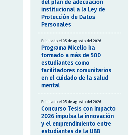
del plan de adecuación
institucional a la Ley de
Protección de Datos
Personales
Publicado el 05 de agosto del 2026
Programa Micelio ha
formado a más de 500
estudiantes como
facilitadores comunitarios
en el cuidado de la salud
mental
Publicado el 05 de agosto del 2026
Concurso Tesis con Impacto
2026 impulsa la innovación
y el emprendimiento entre
estudiantes de la UBB