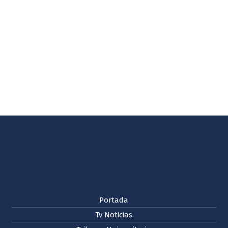
Portada
Tv Noticias