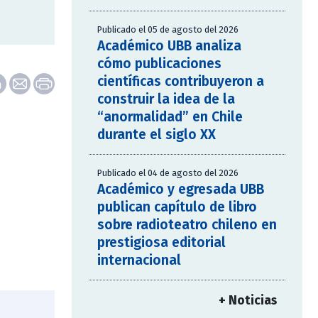
Publicado el 05 de agosto del 2026
Académico UBB analiza
cómo publicaciones
científicas contribuyeron a
construir la idea de la
“anormalidad” en Chile
durante el siglo XX
Publicado el 04 de agosto del 2026
Académico y egresada UBB
publican capítulo de libro
sobre radioteatro chileno en
prestigiosa editorial
internacional
+ Noticias