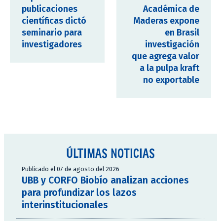
publicaciones
Académica de
científicas dictó
Maderas expone
seminario para
en Brasil
investigadores
investigación
que agrega valor
a la pulpa kraft
no exportable
ÚLTIMAS NOTICIAS
Publicado el 07 de agosto del 2026
UBB y CORFO Biobío analizan acciones
para profundizar los lazos
interinstitucionales