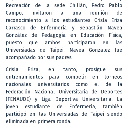
Recreación de la sede Chillán, Pedro Pablo
Campo, invitaron a una reunión de
reconocimiento a los estudiantes Crisla Eriza
Carrasco de Enfermería y Sebastián Navea
González de Pedagogía en Educación Física,
puesto que ambos participaron en las
Universiadas de Taipei. Navea González fue
acompañado por sus padres.
Crisla Eriza, en tanto, prosigue sus
entrenamientos para competir en torneos
nacionales universitarios como el de la
Federación Nacional Universitaria de Deportes
(FENAUDE) y Liga Deportiva Universitaria. La
joven estudiante de Enfermería, también
participó en las Universiadas de Taipei siendo
eliminada en primera ronda.