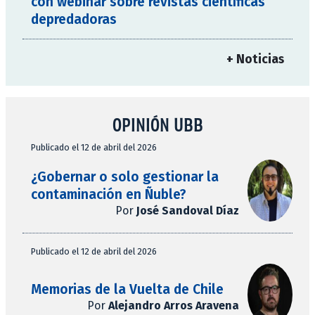
con webinar sobre revistas científicas
depredadoras
+ Noticias
OPINIÓN UBB
Publicado el 12 de abril del 2026
¿Gobernar o solo gestionar la
contaminación en Ñuble?
Por
José Sandoval Díaz
Publicado el 12 de abril del 2026
Memorias de la Vuelta de Chile
Por
Alejandro Arros Aravena