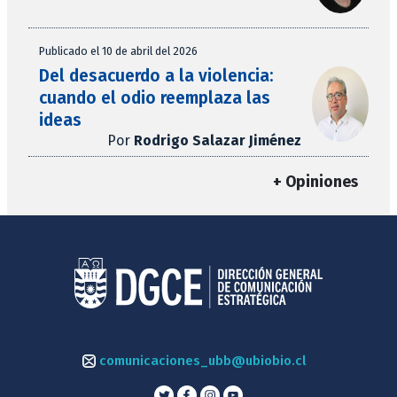
Publicado el 10 de abril del 2026
Del desacuerdo a la violencia:
cuando el odio reemplaza las
ideas
Por
Rodrigo Salazar Jiménez
+ Opiniones
comunicaciones_ubb@ubiobio.cl