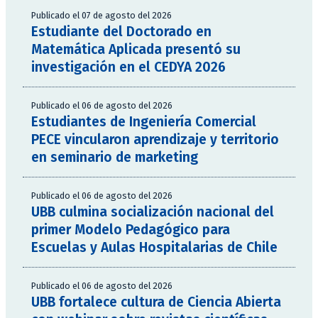
Publicado el 07 de agosto del 2026
Estudiante del Doctorado en
Matemática Aplicada presentó su
investigación en el CEDYA 2026
Publicado el 06 de agosto del 2026
Estudiantes de Ingeniería Comercial
PECE vincularon aprendizaje y territorio
en seminario de marketing
Publicado el 06 de agosto del 2026
UBB culmina socialización nacional del
primer Modelo Pedagógico para
Escuelas y Aulas Hospitalarias de Chile
Publicado el 06 de agosto del 2026
UBB fortalece cultura de Ciencia Abierta