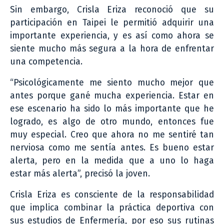
Sin embargo, Crisla Eriza reconoció que su
participación en Taipei le permitió adquirir una
importante experiencia, y es así como ahora se
siente mucho más segura a la hora de enfrentar
una competencia.
“Psicológicamente me siento mucho mejor que
antes porque gané mucha experiencia. Estar en
ese escenario ha sido lo más importante que he
logrado, es algo de otro mundo, entonces fue
muy especial. Creo que ahora no me sentiré tan
nerviosa como me sentía antes. Es bueno estar
alerta, pero en la medida que a uno lo haga
estar más alerta”, precisó la joven.
Crisla Eriza es consciente de la responsabilidad
que implica combinar la práctica deportiva con
sus estudios de Enfermería, por eso sus rutinas