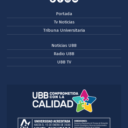
Portada
Tv Noticias
Tribuna Universitaria
Noticias UBB
Radio UBB
UBB TV