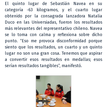
El quinto lugar de Sebastián Navea en su
categoría -63 kilogramos, y el cuarto lugar
obtenido por la consagrada lanzadora Natalia
Duco en las Universiadas, fueron los resultados
más relevantes del representativo chileno. Navea
se lo toma con calma y reflexiona sobre dicho
punto. “Eso me provoca disconformidad porque
siento que los resultados, un cuarto y un quinto
lugar no son una gran cosa. Tenemos que aspirar
a convertir esos resultados en medallas; esos
serían resultados tangibles”, manifestó.