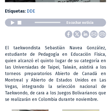
Etiquetas:
DDE
Escuchar noticia
El taekwondista Sebastián Navea González,
estudiante de Pedagogía en Educación Física,
quien alcanzó el quinto lugar de su categoría en
las Universiadas de Taipei, Taiwán, asistirá a los
torneos preparatorios Abierto de Canadá en
Montreal y Abierto de Estados Unidos en Las
Vegas, integrando la selección nacional de
Taekwondo, de cara a los Juegos Bolivarianos que
se realizarán en Colombia durante noviembre.