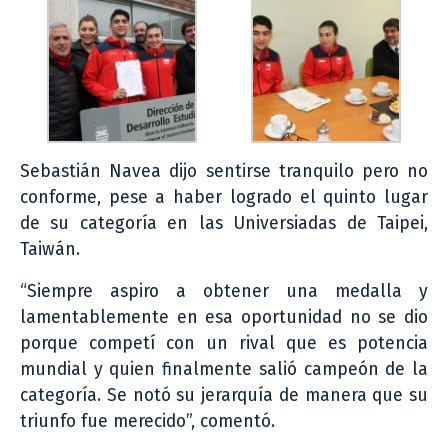
Sebastián Navea dijo sentirse tranquilo pero no
conforme, pese a haber logrado el quinto lugar
de su categoría en las Universiadas de Taipei,
Taiwán.
“Siempre aspiro a obtener una medalla y
lamentablemente en esa oportunidad no se dio
porque competí con un rival que es potencia
mundial y quien finalmente salió campeón de la
categoría. Se notó su jerarquía de manera que su
triunfo fue merecido”, comentó.