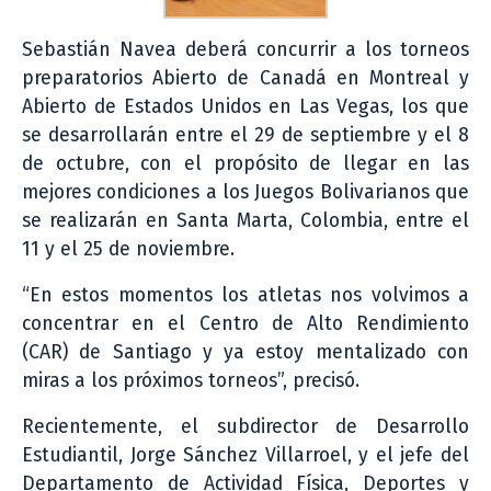
Sebastián Navea deberá concurrir a los torneos
preparatorios Abierto de Canadá en Montreal y
Abierto de Estados Unidos en Las Vegas, los que
se desarrollarán entre el 29 de septiembre y el 8
de octubre, con el propósito de llegar en las
mejores condiciones a los Juegos Bolivarianos que
se realizarán en Santa Marta, Colombia, entre el
11 y el 25 de noviembre.
“En estos momentos los atletas nos volvimos a
concentrar en el Centro de Alto Rendimiento
(CAR) de Santiago y ya estoy mentalizado con
miras a los próximos torneos”, precisó.
Recientemente, el subdirector de Desarrollo
Estudiantil, Jorge Sánchez Villarroel, y el jefe del
Departamento de Actividad Física, Deportes y