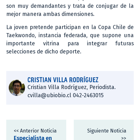
son muy demandantes y trata de conjugar de la
mejor manera ambas dimensiones.
La joven pretende participan en la Copa Chile de
Taekwondo, instancia federada, que supone una
importante vitrina para integrar futuras
selecciones de dicho deporte.
CRISTIAN VILLA RODRÍGUEZ
Cristian Villa Rodríguez, Periodista.
cvilla@ubiobio.cl 042-2463015
<< Anterior Noticia
Siguiente Noticia
Especialista en
>>