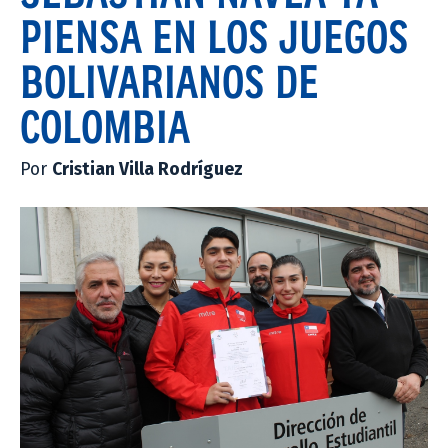
PIENSA EN LOS JUEGOS
BOLIVARIANOS DE
COLOMBIA
Por
Cristian Villa Rodríguez