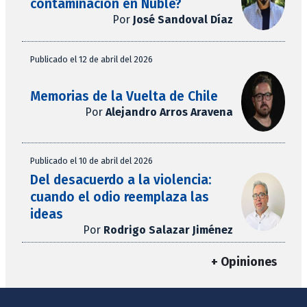
contaminación en Ñuble?
Por
José Sandoval Díaz
Publicado el 12 de abril del 2026
Memorias de la Vuelta de Chile
Por
Alejandro Arros Aravena
Publicado el 10 de abril del 2026
Del desacuerdo a la violencia:
cuando el odio reemplaza las
ideas
Por
Rodrigo Salazar Jiménez
+ Opiniones