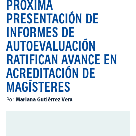
PRÓXIMA
PRESENTACIÓN DE
INFORMES DE
AUTOEVALUACIÓN
RATIFICAN AVANCE EN
ACREDITACIÓN DE
MAGÍSTERES
Por
Mariana Gutiérrez Vera