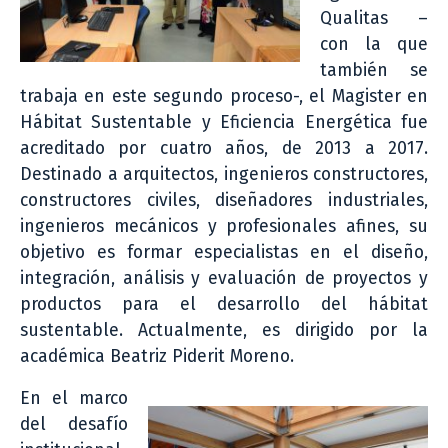
Qualitas –
con la que
también se
trabaja en este segundo proceso-, el Magister en
Hábitat Sustentable y Eficiencia Energética fue
acreditado por cuatro años, de 2013 a 2017.
Destinado a arquitectos, ingenieros constructores,
constructores civiles, diseñadores industriales,
ingenieros mecánicos y profesionales afines, su
objetivo es formar especialistas en el diseño,
integración, análisis y evaluación de proyectos y
productos para el desarrollo del hábitat
sustentable. Actualmente, es dirigido por la
académica Beatriz Piderit Moreno.
En el marco
del desafío