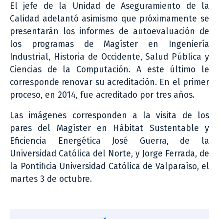
El jefe de la Unidad de Aseguramiento de la
Calidad adelantó asimismo que próximamente se
presentarán los informes de autoevaluación de
los programas de Magíster en Ingeniería
Industrial, Historia de Occidente, Salud Pública y
Ciencias de la Computación. A este último le
corresponde renovar su acreditación. En el primer
proceso, en 2014, fue acreditado por tres años.
Las imágenes corresponden a la visita de los
pares del Magíster en Hábitat Sustentable y
Eficiencia Energética José Guerra, de la
Universidad Católica del Norte, y Jorge Ferrada, de
la Pontificia Universidad Católica de Valparaíso, el
martes 3 de octubre.