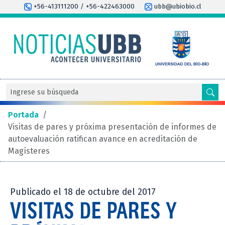
+56-413111200 / +56-422463000
ubb@ubiobio.cl
Portada
/
Visitas de pares y próxima presentación de informes de
autoevaluación ratifican avance en acreditación de
Magísteres
Publicado el 18 de octubre del 2017
VISITAS DE PARES Y