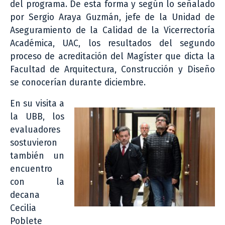
del programa. De esta forma y según lo señalado
por Sergio Araya Guzmán, jefe de la Unidad de
Aseguramiento de la Calidad de la Vicerrectoría
Académica, UAC, los resultados del segundo
proceso de acreditación del Magíster que dicta la
Facultad de Arquitectura, Construcción y Diseño
se conocerían durante diciembre.
En su visita a
la UBB, los
evaluadores
sostuvieron
también un
encuentro
con la
decana
Cecilia
Poblete