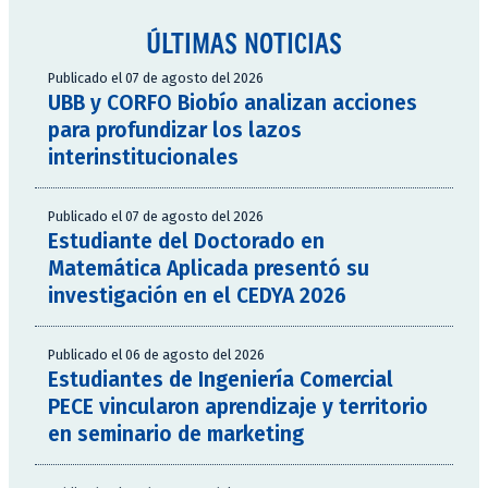
ÚLTIMAS NOTICIAS
Publicado el 07 de agosto del 2026
UBB y CORFO Biobío analizan acciones
para profundizar los lazos
interinstitucionales
Publicado el 07 de agosto del 2026
Estudiante del Doctorado en
Matemática Aplicada presentó su
investigación en el CEDYA 2026
Publicado el 06 de agosto del 2026
Estudiantes de Ingeniería Comercial
PECE vincularon aprendizaje y territorio
en seminario de marketing