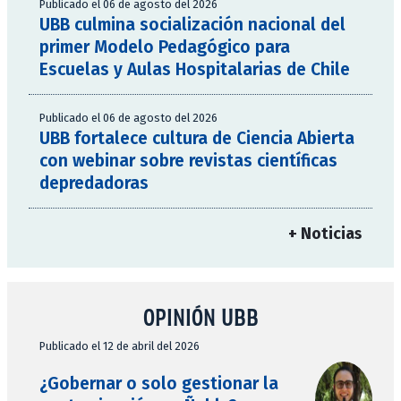
Publicado el 06 de agosto del 2026
UBB culmina socialización nacional del
primer Modelo Pedagógico para
Escuelas y Aulas Hospitalarias de Chile
Publicado el 06 de agosto del 2026
UBB fortalece cultura de Ciencia Abierta
con webinar sobre revistas científicas
depredadoras
+ Noticias
OPINIÓN UBB
Publicado el 12 de abril del 2026
¿Gobernar o solo gestionar la