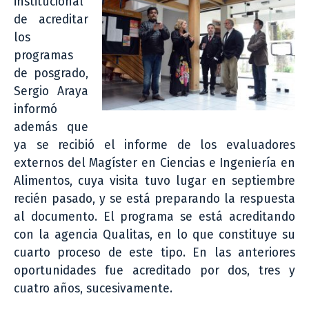
institucional
de acreditar
los
programas
de posgrado,
Sergio Araya
informó
además que
ya se recibió el informe de los evaluadores
externos del Magíster en Ciencias e Ingeniería en
Alimentos, cuya visita tuvo lugar en septiembre
recién pasado, y se está preparando la respuesta
al documento. El programa se está acreditando
con la agencia Qualitas, en lo que constituye su
cuarto proceso de este tipo. En las anteriores
oportunidades fue acreditado por dos, tres y
cuatro años, sucesivamente.