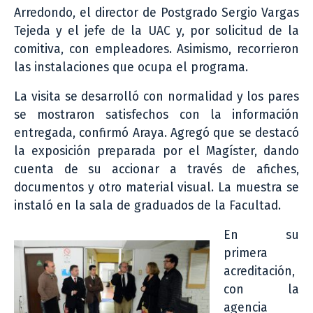
Arredondo, el director de Postgrado Sergio Vargas
Tejeda y el jefe de la UAC y, por solicitud de la
comitiva, con empleadores. Asimismo, recorrieron
las instalaciones que ocupa el programa.
La visita se desarrolló con normalidad y los pares
se mostraron satisfechos con la información
entregada, confirmó Araya. Agregó que se destacó
la exposición preparada por el Magíster, dando
cuenta de su accionar a través de afiches,
documentos y otro material visual. La muestra se
instaló en la sala de graduados de la Facultad.
En su
primera
acreditación,
con la
agencia