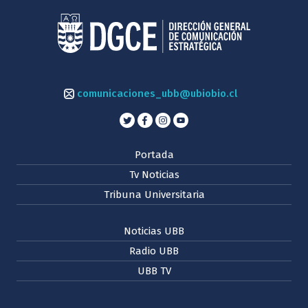
comunicaciones_ubb@ubiobio.cl
Portada
Tv Noticias
Tribuna Universitaria
Noticias UBB
Radio UBB
UBB TV