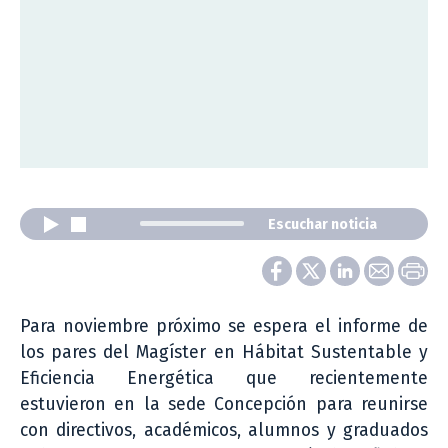
Escuchar noticia
Para noviembre próximo se espera el informe de
los pares del Magíster en Hábitat Sustentable y
Eficiencia Energética que recientemente
estuvieron en la sede Concepción para reunirse
con directivos, académicos, alumnos y graduados