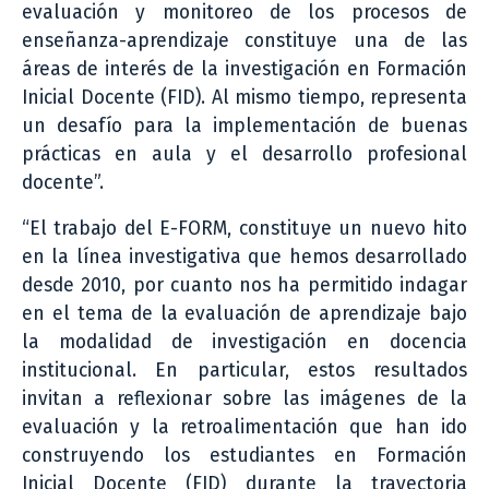
evaluación y monitoreo de los procesos de
enseñanza-aprendizaje constituye una de las
áreas de interés de la investigación en Formación
Inicial Docente (FID). Al mismo tiempo, representa
un desafío para la implementación de buenas
prácticas en aula y el desarrollo profesional
docente”.
“El trabajo del E-FORM, constituye un nuevo hito
en la línea investigativa que hemos desarrollado
desde 2010, por cuanto nos ha permitido indagar
en el tema de la evaluación de aprendizaje bajo
la modalidad de investigación en docencia
institucional. En particular, estos resultados
invitan a reflexionar sobre las imágenes de la
evaluación y la retroalimentación que han ido
construyendo los estudiantes en Formación
Inicial Docente (FID) durante la trayectoria