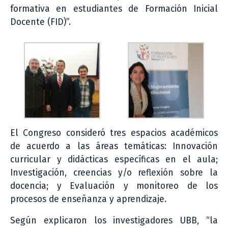
formativa en estudiantes de Formación Inicial
Docente (FID)”.
El Congreso consideró tres espacios académicos
de acuerdo a las áreas temáticas: Innovación
curricular y didácticas específicas en el aula;
Investigación, creencias y/o reflexión sobre la
docencia; y Evaluación y monitoreo de los
procesos de enseñanza y aprendizaje.
Según explicaron los investigadores UBB, “la