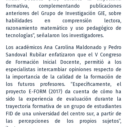
formativa, complementando publicaciones
anteriores del Grupo de Investigación GIE, sobre
habilidades en comprensión lectora,
razonamiento matemático y uso pedagógico de
tecnologías”, señalaron los investigadores.
Los académicos Ana Carolina Maldonado y Pedro
Sandoval Rubilar enfatizaron que el V Congreso
de Formación Inicial Docente, permitió a los
especialistas intercambiar opiniones respecto de
la importancia de la calidad de la formación de
los futuros profesores. “Específicamente, el
proyecto E-FORM (2017) da cuenta de cómo ha
sido la experiencia de evaluación durante la
trayectoria formativa de un grupo de estudiantes
FID de una universidad del centro sur, a partir de
las percepciones de los propios sujetos”,