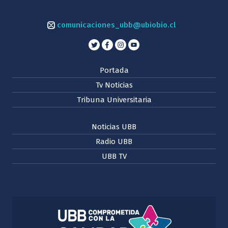
comunicaciones_ubb@ubiobio.cl
Portada
Tv Noticias
Tribuna Universitaria
Noticias UBB
Radio UBB
UBB TV