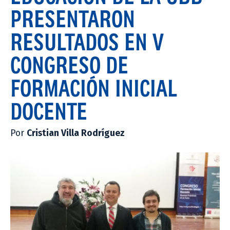
PRESENTARON
RESULTADOS EN V
CONGRESO DE
FORMACIÓN INICIAL
DOCENTE
Por
Cristian Villa Rodríguez