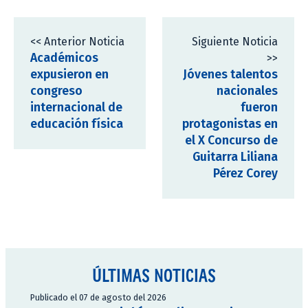
<< Anterior Noticia
Siguiente Noticia
Académicos
>>
expusieron en
Jóvenes talentos
congreso
nacionales
internacional de
fueron
educación física
protagonistas en
el X Concurso de
Guitarra Liliana
Pérez Corey
ÚLTIMAS NOTICIAS
Publicado el 07 de agosto del 2026