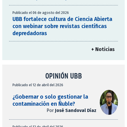
Publicado el 06 de agosto del 2026
UBB fortalece cultura de Ciencia Abierta
con webinar sobre revistas científicas
depredadoras
+ Noticias
OPINIÓN UBB
Publicado el 12 de abril del 2026
¿Gobernar o solo gestionar la
contaminación en Ñuble?
Por
José Sandoval Díaz
Publicado el 12 de abril del 2026