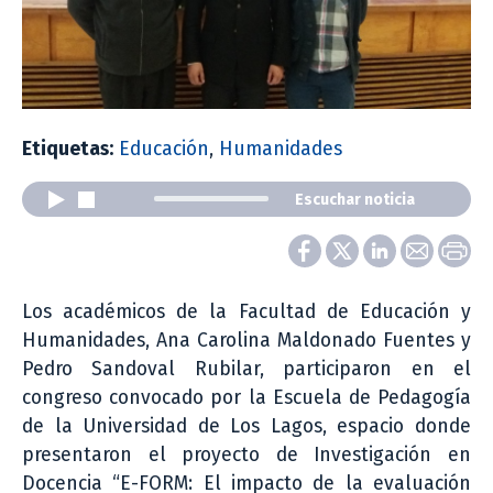
Etiquetas:
Educación
,
Humanidades
Escuchar noticia
Los académicos de la Facultad de Educación y
Humanidades, Ana Carolina Maldonado Fuentes y
Pedro Sandoval Rubilar, participaron en el
congreso convocado por la Escuela de Pedagogía
de la Universidad de Los Lagos, espacio donde
presentaron el proyecto de Investigación en
Docencia “E-FORM: El impacto de la evaluación