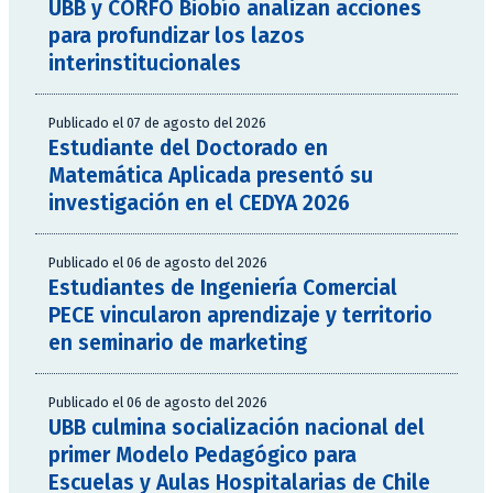
UBB y CORFO Biobío analizan acciones
para profundizar los lazos
interinstitucionales
Publicado el 07 de agosto del 2026
Estudiante del Doctorado en
Matemática Aplicada presentó su
investigación en el CEDYA 2026
Publicado el 06 de agosto del 2026
Estudiantes de Ingeniería Comercial
PECE vincularon aprendizaje y territorio
en seminario de marketing
Publicado el 06 de agosto del 2026
UBB culmina socialización nacional del
primer Modelo Pedagógico para
Escuelas y Aulas Hospitalarias de Chile