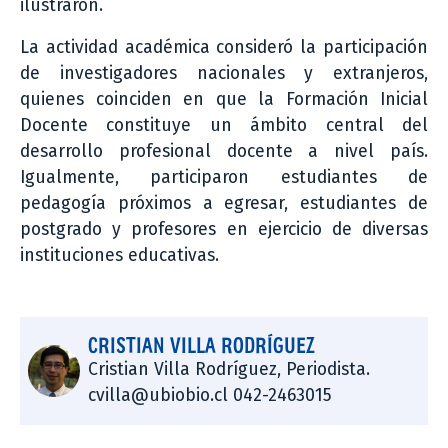
ilustraron.
La actividad académica consideró la participación
de investigadores nacionales y extranjeros,
quienes coinciden en que la Formación Inicial
Docente constituye un ámbito central del
desarrollo profesional docente a nivel país.
Igualmente, participaron estudiantes de
pedagogía próximos a egresar, estudiantes de
postgrado y profesores en ejercicio de diversas
instituciones educativas.
CRISTIAN VILLA RODRÍGUEZ
Cristian Villa Rodríguez, Periodista.
cvilla@ubiobio.cl 042-2463015