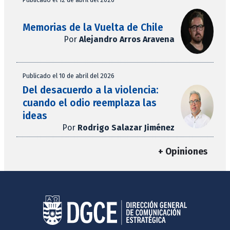
Memorias de la Vuelta de Chile
Por
Alejandro Arros Aravena
Publicado el 10 de abril del 2026
Del desacuerdo a la violencia:
cuando el odio reemplaza las
ideas
Por
Rodrigo Salazar Jiménez
+ Opiniones