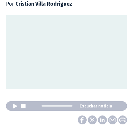
Por
Cristian Villa Rodríguez
Escuchar noticia