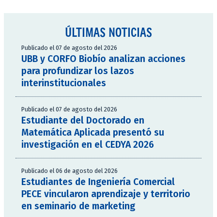
ÚLTIMAS NOTICIAS
Publicado el 07 de agosto del 2026
UBB y CORFO Biobío analizan acciones
para profundizar los lazos
interinstitucionales
Publicado el 07 de agosto del 2026
Estudiante del Doctorado en
Matemática Aplicada presentó su
investigación en el CEDYA 2026
Publicado el 06 de agosto del 2026
Estudiantes de Ingeniería Comercial
PECE vincularon aprendizaje y territorio
en seminario de marketing