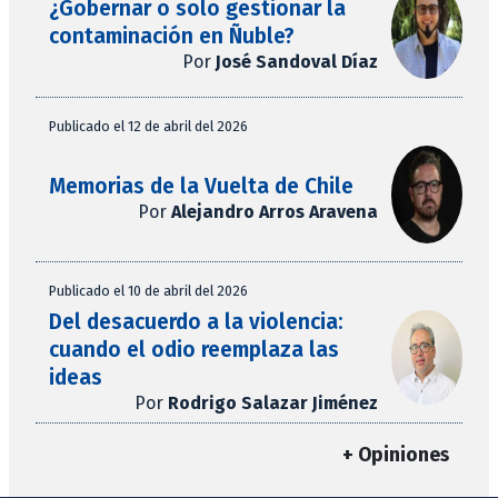
¿Gobernar o solo gestionar la
contaminación en Ñuble?
Por
José Sandoval Díaz
Publicado el 12 de abril del 2026
Memorias de la Vuelta de Chile
Por
Alejandro Arros Aravena
Publicado el 10 de abril del 2026
Del desacuerdo a la violencia:
cuando el odio reemplaza las
ideas
Por
Rodrigo Salazar Jiménez
+ Opiniones