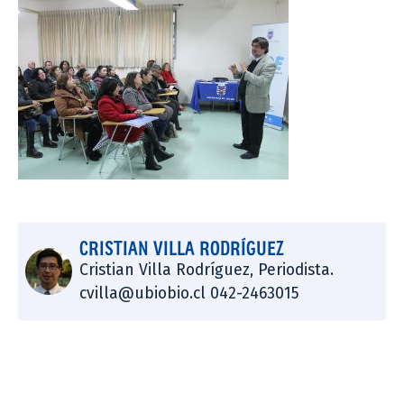
CRISTIAN VILLA RODRÍGUEZ
Cristian Villa Rodríguez, Periodista.
cvilla@ubiobio.cl 042-2463015