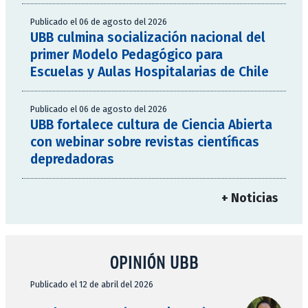
Publicado el 06 de agosto del 2026
UBB culmina socialización nacional del
primer Modelo Pedagógico para
Escuelas y Aulas Hospitalarias de Chile
Publicado el 06 de agosto del 2026
UBB fortalece cultura de Ciencia Abierta
con webinar sobre revistas científicas
depredadoras
+ Noticias
OPINIÓN UBB
Publicado el 12 de abril del 2026