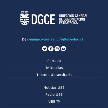
comunicaciones_ubb@ubiobio.cl
Portada
Tv Noticias
Tribuna Universitaria
Noticias UBB
Radio UBB
UBB TV