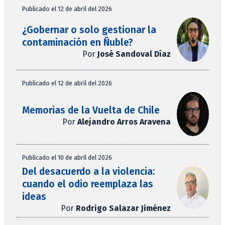
Publicado el 12 de abril del 2026
¿Gobernar o solo gestionar la
contaminación en Ñuble?
Por
José Sandoval Díaz
Publicado el 12 de abril del 2026
Memorias de la Vuelta de Chile
Por
Alejandro Arros Aravena
Publicado el 10 de abril del 2026
Del desacuerdo a la violencia:
cuando el odio reemplaza las
ideas
Por
Rodrigo Salazar Jiménez