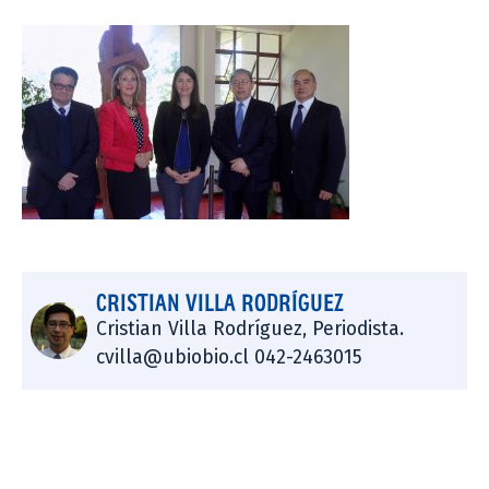
CRISTIAN VILLA RODRÍGUEZ
Cristian Villa Rodríguez, Periodista.
cvilla@ubiobio.cl 042-2463015