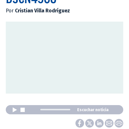
Por
Cristian Villa Rodríguez
Escuchar noticia