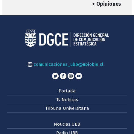
+ Opiniones
comunicaciones_ubb@ubiobio.cl
Portada
Tv Noticias
Tribuna Universitaria
Noticias UBB
Radio UBB