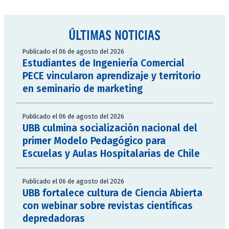
ÚLTIMAS NOTICIAS
Publicado el 06 de agosto del 2026
Estudiantes de Ingeniería Comercial
PECE vincularon aprendizaje y territorio
en seminario de marketing
Publicado el 06 de agosto del 2026
UBB culmina socialización nacional del
primer Modelo Pedagógico para
Escuelas y Aulas Hospitalarias de Chile
Publicado el 06 de agosto del 2026
UBB fortalece cultura de Ciencia Abierta
con webinar sobre revistas científicas
depredadoras