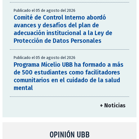
Publicado el 05 de agosto del 2026
Comité de Control Interno abordó
avances y desafíos del plan de
adecuación institucional a la Ley de
Protección de Datos Personales
Publicado el 05 de agosto del 2026
Programa Micelio UBB ha formado a más
de 500 estudiantes como facilitadores
comunitarios en el cuidado de la salud
mental
+ Noticias
OPINIÓN UBB