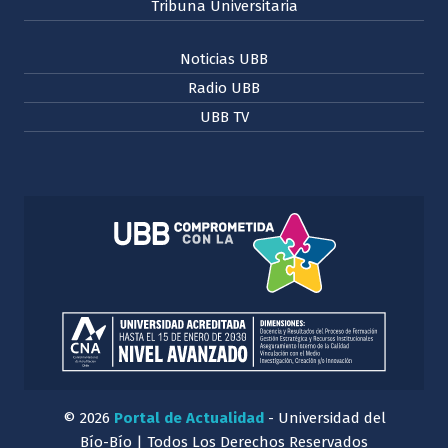
Tribuna Universitaria
Noticias UBB
Radio UBB
UBB TV
© 2026
Portal de Actualidad
- Universidad del
Bío-Bío | Todos Los Derechos Reservados