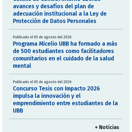
avances y desafíos del plan de
adecuación institucional a la Ley de
Protección de Datos Personales
Publicado el 05 de agosto del 2026
Programa Micelio UBB ha formado a más
de 500 estudiantes como facilitadores
comunitarios en el cuidado de la salud
mental
Publicado el 05 de agosto del 2026
Concurso Tesis con Impacto 2026
impulsa la innovación y el
emprendimiento entre estudiantes de la
UBB
+ Noticias