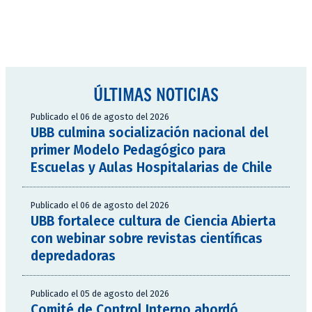
ÚLTIMAS NOTICIAS
Publicado el 06 de agosto del 2026
UBB culmina socialización nacional del
primer Modelo Pedagógico para
Escuelas y Aulas Hospitalarias de Chile
Publicado el 06 de agosto del 2026
UBB fortalece cultura de Ciencia Abierta
con webinar sobre revistas científicas
depredadoras
Publicado el 05 de agosto del 2026
Comité de Control Interno abordó