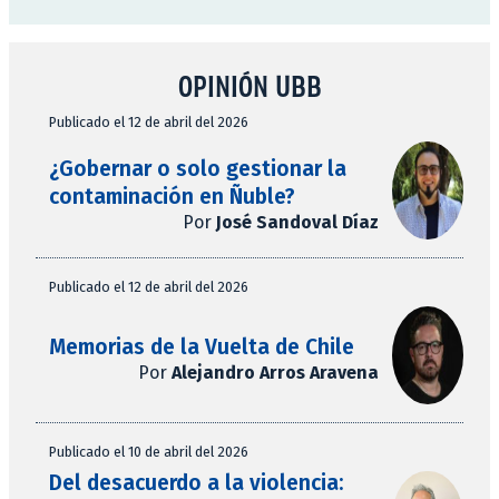
OPINIÓN UBB
Publicado el 12 de abril del 2026
¿Gobernar o solo gestionar la
contaminación en Ñuble?
Por
José Sandoval Díaz
Publicado el 12 de abril del 2026
Memorias de la Vuelta de Chile
Por
Alejandro Arros Aravena
Publicado el 10 de abril del 2026
Del desacuerdo a la violencia: