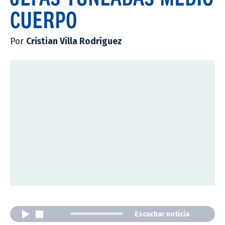
CUERPO
Por
Cristian Villa Rodríguez
Escuchar noticia