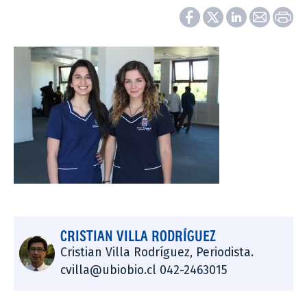
CRISTIAN VILLA RODRÍGUEZ
Cristian Villa Rodríguez, Periodista.
cvilla@ubiobio.cl 042-2463015