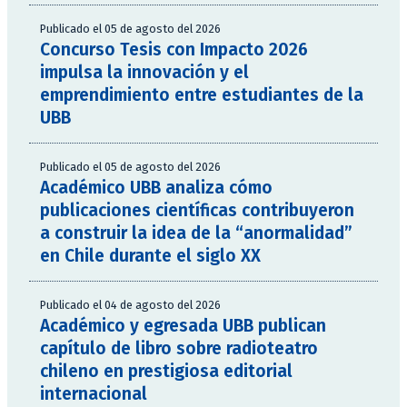
Publicado el 05 de agosto del 2026
Concurso Tesis con Impacto 2026
impulsa la innovación y el
emprendimiento entre estudiantes de la
UBB
Publicado el 05 de agosto del 2026
Académico UBB analiza cómo
publicaciones científicas contribuyeron
a construir la idea de la “anormalidad”
en Chile durante el siglo XX
Publicado el 04 de agosto del 2026
Académico y egresada UBB publican
capítulo de libro sobre radioteatro
chileno en prestigiosa editorial
internacional