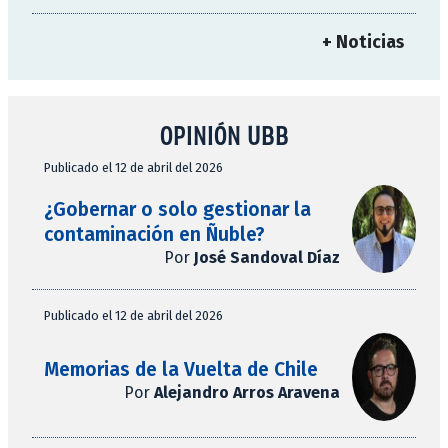
+ Noticias
OPINIÓN UBB
Publicado el 12 de abril del 2026
¿Gobernar o solo gestionar la
contaminación en Ñuble?
Por
José Sandoval Díaz
Publicado el 12 de abril del 2026
Memorias de la Vuelta de Chile
Por
Alejandro Arros Aravena