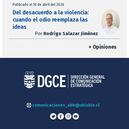
Publicado el 10 de abril del 2026
Del desacuerdo a la violencia:
cuando el odio reemplaza las
ideas
Por
Rodrigo Salazar Jiménez
+ Opiniones
comunicaciones_ubb@ubiobio.cl