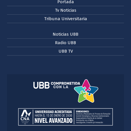
Portada
Tv Noticias
Tribuna Universitaria
Noticias UBB
Radio UBB
UBB TV