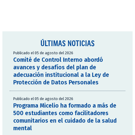
ÚLTIMAS NOTICIAS
Publicado el 05 de agosto del 2026
Comité de Control Interno abordó
avances y desafíos del plan de
adecuación institucional a la Ley de
Protección de Datos Personales
Publicado el 05 de agosto del 2026
Programa Micelio ha formado a más de
500 estudiantes como facilitadores
comunitarios en el cuidado de la salud
mental