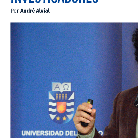
Por
André Alvial