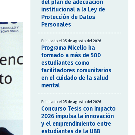
del plan de adecuación
institucional a la Ley de
Protección de Datos
Personales
Publicado el 05 de agosto del 2026
Programa Micelio ha
formado a más de 500
estudiantes como
facilitadores comunitarios
en el cuidado de la salud
mental
Publicado el 05 de agosto del 2026
Concurso Tesis con Impacto
2026 impulsa la innovación
y el emprendimiento entre
estudiantes de la UBB