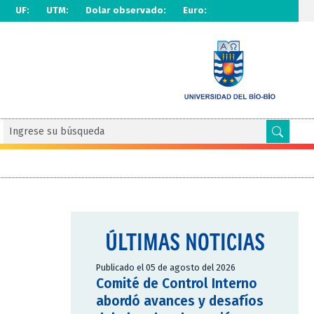
UF:
UTM:
Dolar observado:
Euro:
ÚLTIMAS NOTICIAS
Publicado el 05 de agosto del 2026
Comité de Control Interno
abordó avances y desafíos