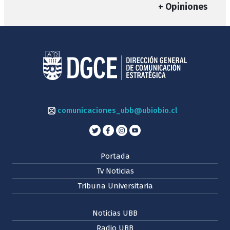
+ Opiniones
comunicaciones_ubb@ubiobio.cl
Portada
Tv Noticias
Tribuna Universitaria
Noticias UBB
Radio UBB