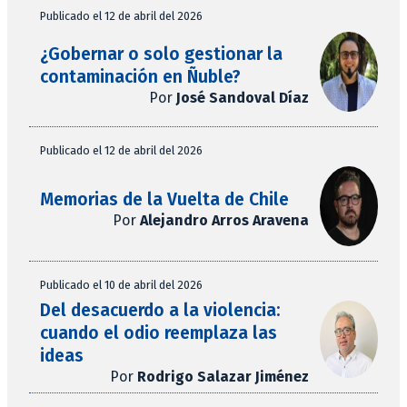
Publicado el 12 de abril del 2026
¿Gobernar o solo gestionar la
contaminación en Ñuble?
Por
José Sandoval Díaz
Publicado el 12 de abril del 2026
Memorias de la Vuelta de Chile
Por
Alejandro Arros Aravena
Publicado el 10 de abril del 2026
Del desacuerdo a la violencia:
cuando el odio reemplaza las
ideas
Por
Rodrigo Salazar Jiménez