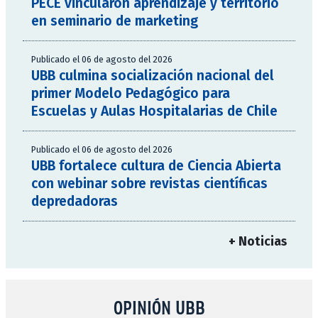
PECE vincularon aprendizaje y territorio
en seminario de marketing
Publicado el 06 de agosto del 2026
UBB culmina socialización nacional del
primer Modelo Pedagógico para
Escuelas y Aulas Hospitalarias de Chile
Publicado el 06 de agosto del 2026
UBB fortalece cultura de Ciencia Abierta
con webinar sobre revistas científicas
depredadoras
+ Noticias
OPINIÓN UBB