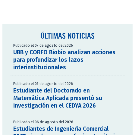
ÚLTIMAS NOTICIAS
Publicado el 07 de agosto del 2026
UBB y CORFO Biobío analizan acciones
para profundizar los lazos
interinstitucionales
Publicado el 07 de agosto del 2026
Estudiante del Doctorado en
Matemática Aplicada presentó su
investigación en el CEDYA 2026
Publicado el 06 de agosto del 2026
Estudiantes de Ingeniería Comercial