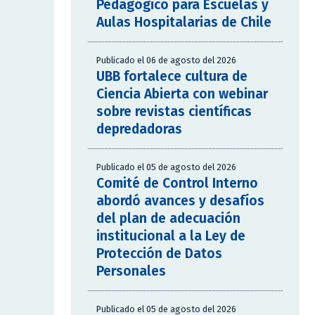
Pedagógico para Escuelas y
Aulas Hospitalarias de Chile
Publicado el 06 de agosto del 2026
UBB fortalece cultura de
Ciencia Abierta con webinar
sobre revistas científicas
depredadoras
Publicado el 05 de agosto del 2026
Comité de Control Interno
abordó avances y desafíos
del plan de adecuación
institucional a la Ley de
Protección de Datos
Personales
Publicado el 05 de agosto del 2026