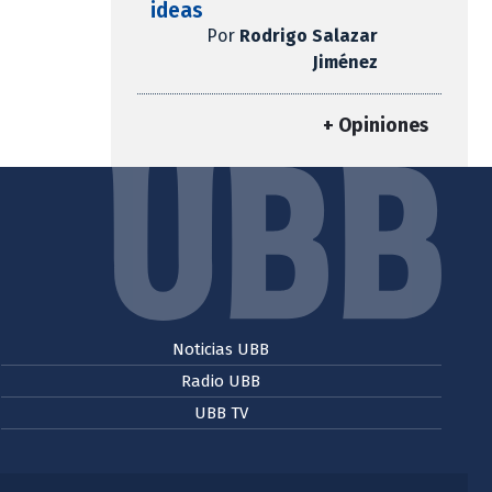
ideas
Por
Rodrigo Salazar
Jiménez
+ Opiniones
Noticias UBB
Radio UBB
UBB TV