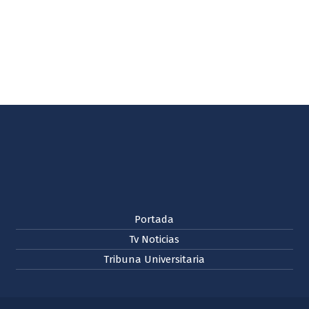
Portada
Tv Noticias
Tribuna Universitaria