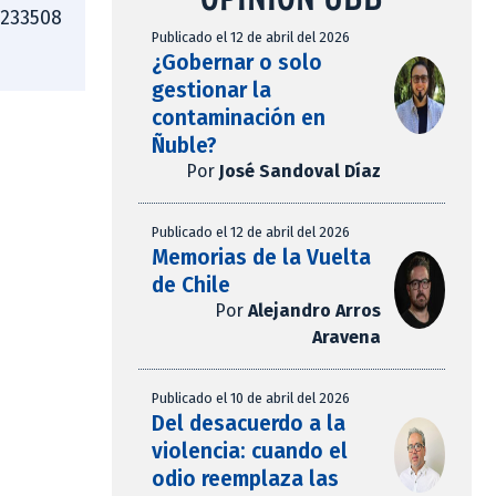
4233508
Publicado el 12 de abril del 2026
¿Gobernar o solo
gestionar la
contaminación en
Ñuble?
Por
José Sandoval Díaz
Publicado el 12 de abril del 2026
Memorias de la Vuelta
de Chile
Por
Alejandro Arros
Aravena
Publicado el 10 de abril del 2026
Del desacuerdo a la
violencia: cuando el
odio reemplaza las