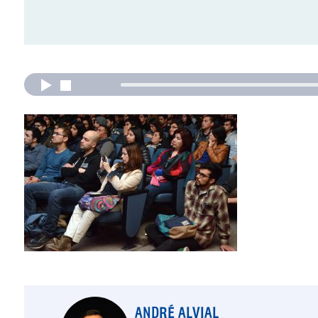
ANDRÉ ALVIAL