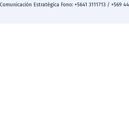
 Comunicación Estratégica Fono: +5641 3111713 / +569 4