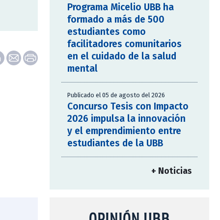
Programa Micelio UBB ha
formado a más de 500
estudiantes como
facilitadores comunitarios
en el cuidado de la salud
mental
Publicado el 05 de agosto del 2026
Concurso Tesis con Impacto
2026 impulsa la innovación
y el emprendimiento entre
estudiantes de la UBB
+ Noticias
OPINIÓN UBB