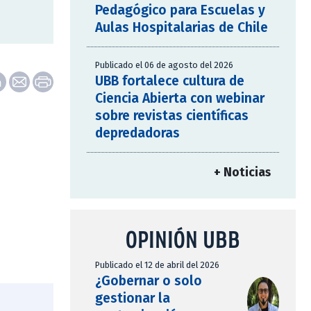
Pedagógico para Escuelas y
Aulas Hospitalarias de Chile
Publicado el 06 de agosto del 2026
UBB fortalece cultura de
Ciencia Abierta con webinar
sobre revistas científicas
depredadoras
+ Noticias
OPINIÓN UBB
Publicado el 12 de abril del 2026
¿Gobernar o solo
gestionar la