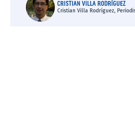
CRISTIAN VILLA RODRÍGUEZ
Cristian Villa Rodríguez, Period