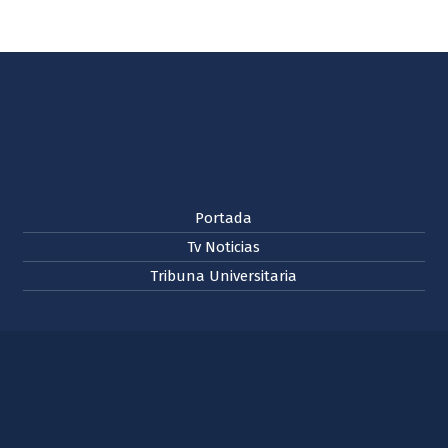
Portada
Tv Noticias
Tribuna Universitaria