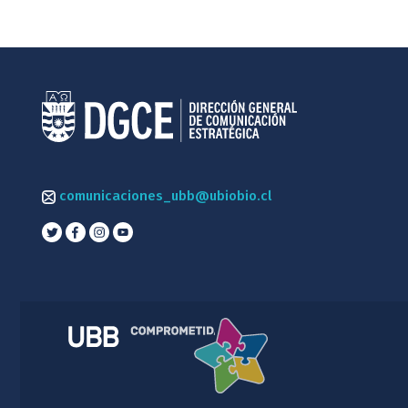
comunicaciones_ubb@ubiobio.cl