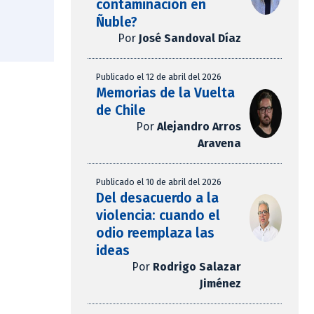
contaminación en
Ñuble?
Por
José Sandoval Díaz
Publicado el 12 de abril del 2026
Memorias de la Vuelta
de Chile
Por
Alejandro Arros
Aravena
Publicado el 10 de abril del 2026
Del desacuerdo a la
violencia: cuando el
odio reemplaza las
ideas
Por
Rodrigo Salazar
Jiménez