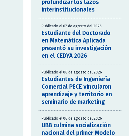
profundizar los lazos
interinstitucionales
Publicado el 07 de agosto del 2026
Estudiante del Doctorado
en Matemática Aplicada
presentó su investigación
en el CEDYA 2026
Publicado el 06 de agosto del 2026
Estudiantes de Ingeniería
Comercial PECE vincularon
aprendizaje y territorio en
seminario de marketing
Publicado el 06 de agosto del 2026
UBB culmina socialización
nacional del primer Modelo