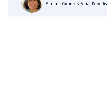
Mariana Gutiérrez Vera, Periodi