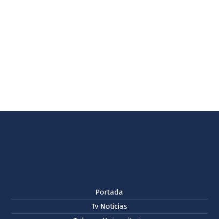
Portada
Tv Noticias