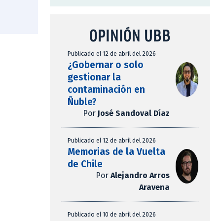
OPINIÓN UBB
Publicado el 12 de abril del 2026
¿Gobernar o solo
gestionar la
contaminación en
Ñuble?
Por
José Sandoval Díaz
Publicado el 12 de abril del 2026
Memorias de la Vuelta
de Chile
Por
Alejandro Arros
Aravena
Publicado el 10 de abril del 2026