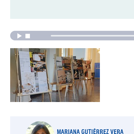
MARIANA GUTIÉRREZ VERA