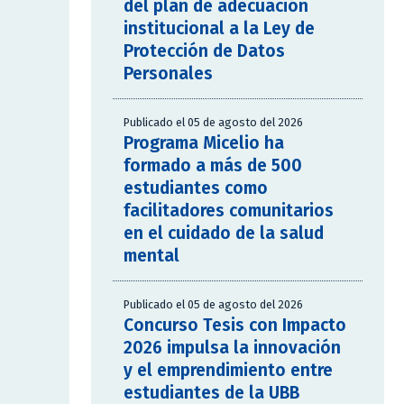
del plan de adecuación
institucional a la Ley de
Protección de Datos
Personales
Publicado el 05 de agosto del 2026
Programa Micelio ha
formado a más de 500
estudiantes como
facilitadores comunitarios
en el cuidado de la salud
mental
Publicado el 05 de agosto del 2026
Concurso Tesis con Impacto
2026 impulsa la innovación
y el emprendimiento entre
estudiantes de la UBB