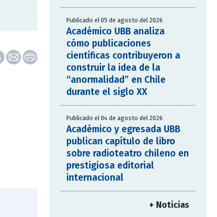
Publicado el 05 de agosto del 2026
Académico UBB analiza
cómo publicaciones
científicas contribuyeron a
construir la idea de la
“anormalidad” en Chile
durante el siglo XX
Publicado el 04 de agosto del 2026
Académico y egresada UBB
publican capítulo de libro
sobre radioteatro chileno en
prestigiosa editorial
internacional
+ Noticias