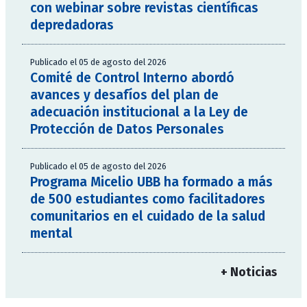
con webinar sobre revistas científicas
depredadoras
Publicado el 05 de agosto del 2026
Comité de Control Interno abordó
avances y desafíos del plan de
adecuación institucional a la Ley de
Protección de Datos Personales
Publicado el 05 de agosto del 2026
Programa Micelio UBB ha formado a más
de 500 estudiantes como facilitadores
comunitarios en el cuidado de la salud
mental
+ Noticias