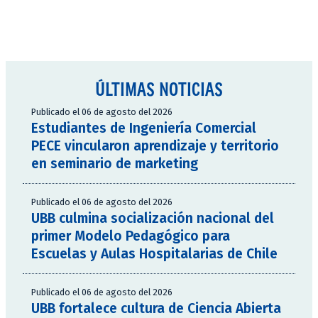
ÚLTIMAS NOTICIAS
Publicado el 06 de agosto del 2026
Estudiantes de Ingeniería Comercial
PECE vincularon aprendizaje y territorio
en seminario de marketing
Publicado el 06 de agosto del 2026
UBB culmina socialización nacional del
primer Modelo Pedagógico para
Escuelas y Aulas Hospitalarias de Chile
Publicado el 06 de agosto del 2026
UBB fortalece cultura de Ciencia Abierta