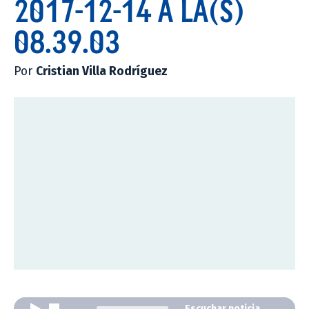
2017-12-14 A LA(S)
08.39.03
Por
Cristian Villa Rodríguez
Escuchar noticia