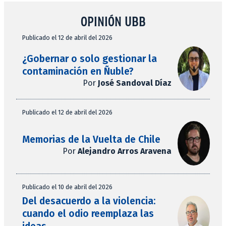
OPINIÓN UBB
Publicado el 12 de abril del 2026
¿Gobernar o solo gestionar la
contaminación en Ñuble?
Por
José Sandoval Díaz
Publicado el 12 de abril del 2026
Memorias de la Vuelta de Chile
Por
Alejandro Arros Aravena
Publicado el 10 de abril del 2026
Del desacuerdo a la violencia:
cuando el odio reemplaza las