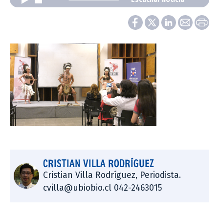
CRISTIAN VILLA RODRÍGUEZ
Cristian Villa Rodríguez, Periodista.
cvilla@ubiobio.cl 042-2463015