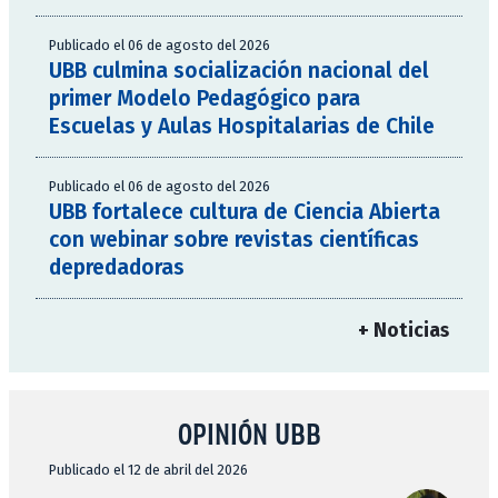
Publicado el 06 de agosto del 2026
UBB culmina socialización nacional del
primer Modelo Pedagógico para
Escuelas y Aulas Hospitalarias de Chile
Publicado el 06 de agosto del 2026
UBB fortalece cultura de Ciencia Abierta
con webinar sobre revistas científicas
depredadoras
+ Noticias
OPINIÓN UBB
Publicado el 12 de abril del 2026