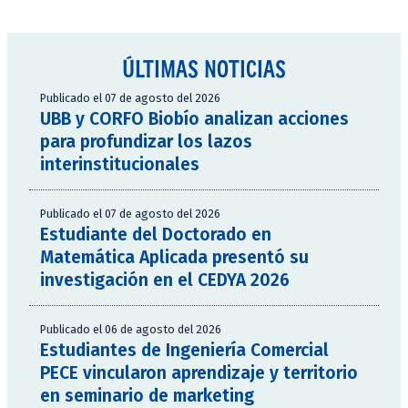
ÚLTIMAS NOTICIAS
Publicado el 07 de agosto del 2026
UBB y CORFO Biobío analizan acciones
para profundizar los lazos
interinstitucionales
Publicado el 07 de agosto del 2026
Estudiante del Doctorado en
Matemática Aplicada presentó su
investigación en el CEDYA 2026
Publicado el 06 de agosto del 2026
Estudiantes de Ingeniería Comercial
PECE vincularon aprendizaje y territorio
en seminario de marketing