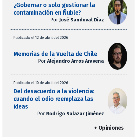
¿Gobernar o solo gestionar la
contaminación en Ñuble?
Por
José Sandoval Díaz
Publicado el 12 de abril del 2026
Memorias de la Vuelta de Chile
Por
Alejandro Arros Aravena
Publicado el 10 de abril del 2026
Del desacuerdo a la violencia:
cuando el odio reemplaza las
ideas
Por
Rodrigo Salazar Jiménez
+ Opiniones