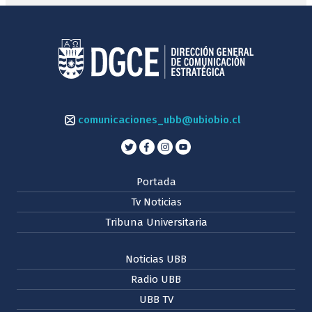
comunicaciones_ubb@ubiobio.cl
Portada
Tv Noticias
Tribuna Universitaria
Noticias UBB
Radio UBB
UBB TV