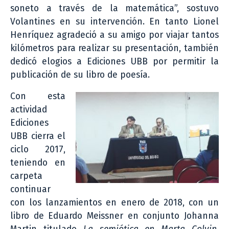
soneto a través de la matemática”, sostuvo
Volantines en su intervención. En tanto Lionel
Henríquez agradeció a su amigo por viajar tantos
kilómetros para realizar su presentación, también
dedicó elogios a Ediciones UBB por permitir la
publicación de su libro de poesía.
Con esta
actividad
Ediciones
UBB cierra el
ciclo 2017,
teniendo en
carpeta
continuar
con los lanzamientos en enero de 2018, con un
libro de Eduardo Meissner en conjunto Johanna