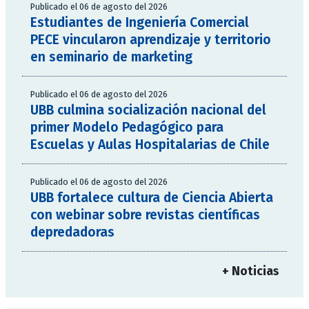
Publicado el 06 de agosto del 2026
Estudiantes de Ingeniería Comercial
PECE vincularon aprendizaje y territorio
en seminario de marketing
Publicado el 06 de agosto del 2026
UBB culmina socialización nacional del
primer Modelo Pedagógico para
Escuelas y Aulas Hospitalarias de Chile
Publicado el 06 de agosto del 2026
UBB fortalece cultura de Ciencia Abierta
con webinar sobre revistas científicas
depredadoras
+ Noticias