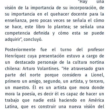
“Hay una
visión de la importancia de su incorporación, de
su importancia en el quehacer docente para la
enseñanza, pero pocas veces se señala el cómo
se hace, este libro lo plantea; se señala una
competencia definida y cómo esta se puede
adquirir”, concluyó.
Posteriormente fue el turno del profesor
Henríquez cuya presentación estuvo a cargo de
un destacado personaje de la cultura nortina
chilena: Arturo Volantines. “He atravesado gran
parte del norte porque considero a Lionel,
primero un amigo, segundo, un artista, y tercero,
un maestro. Él es un artista que mora donde
mora la poesía, es decir él es capaz de hacer un
trabajo que nadie está haciendo en América
Latina, que es construir una nueva visión del