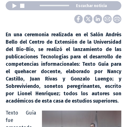
Escuchar noticia
En una ceremonia realizada en el Salón Andrés
Bello del Centro de Extensión de la Universidad
del Bío-Bío, se realizó el lanzamiento de las
publicaciones Tecnologías para el desarrollo de
competencias informacionales: Texto Guía para
el quehacer docente, elaborado por Nancy
Castillo, Juan Rivas y Gonzalo Luengo; y
Sobreviviendo, sonetos peregrinantes, escrito
por Lionel Henríquez; todos los autores son
académicos de esta casa de estudios superiores.
Texto Guía
fue