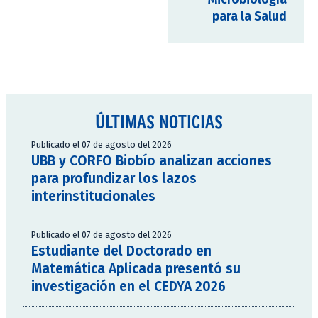
para la Salud
ÚLTIMAS NOTICIAS
Publicado el 07 de agosto del 2026
UBB y CORFO Biobío analizan acciones
para profundizar los lazos
interinstitucionales
Publicado el 07 de agosto del 2026
Estudiante del Doctorado en
Matemática Aplicada presentó su
investigación en el CEDYA 2026