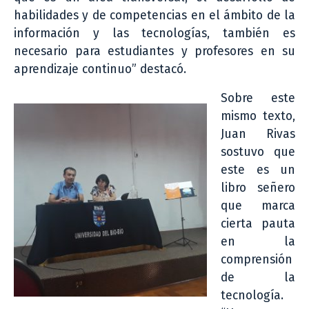
habilidades y de competencias en el ámbito de la
información y las tecnologías, también es
necesario para estudiantes y profesores en su
aprendizaje continuo” destacó.
Sobre este
mismo texto,
Juan Rivas
sostuvo que
este es un
libro señero
que marca
cierta pauta
en la
comprensión
de la
tecnología.