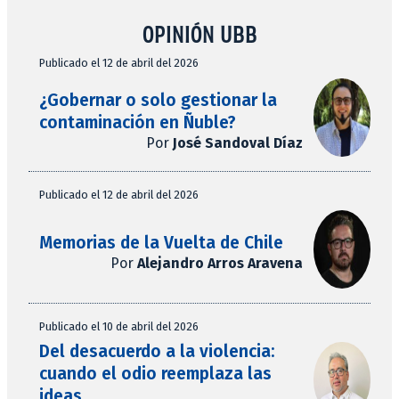
OPINIÓN UBB
Publicado el 12 de abril del 2026
¿Gobernar o solo gestionar la
contaminación en Ñuble?
Por
José Sandoval Díaz
Publicado el 12 de abril del 2026
Memorias de la Vuelta de Chile
Por
Alejandro Arros Aravena
Publicado el 10 de abril del 2026
Del desacuerdo a la violencia:
cuando el odio reemplaza las
ideas