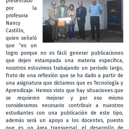
presentado
por la
profesora
Nancy
Castillo,
quien señaló
que “es un
logro porque no es fácil generar publicaciones
que dejen estampada una materia específica,
nosotros estuvimos trabajando un periodo largo,
fruto de una reflexión que se ha dado a partir de
una asignatura que dictamos que es Tecnología y
Aprendizaje. Hemos visto que hay situaciones que
se requieren mejorar y por eso mismo
consideramos necesario contribuir a nuestros
estudiantes con una publicación de este tipo,
además será un apoyo a los docentes, puesto
que es un área transversal, el desarrollo de