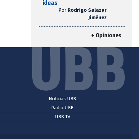
ideas
Por
Rodrigo Salazar
Jiménez
+ Opiniones
Noticias UBB
Radio UBB
UBB TV