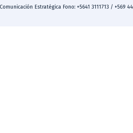
 Comunicación Estratégica Fono: +5641 3111713 / +569 4