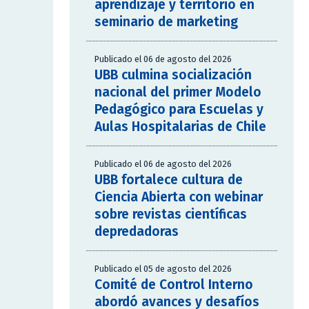
aprendizaje y territorio en
seminario de marketing
Publicado el 06 de agosto del 2026
UBB culmina socialización
nacional del primer Modelo
Pedagógico para Escuelas y
Aulas Hospitalarias de Chile
Publicado el 06 de agosto del 2026
UBB fortalece cultura de
Ciencia Abierta con webinar
sobre revistas científicas
depredadoras
Publicado el 05 de agosto del 2026
Comité de Control Interno
abordó avances y desafíos