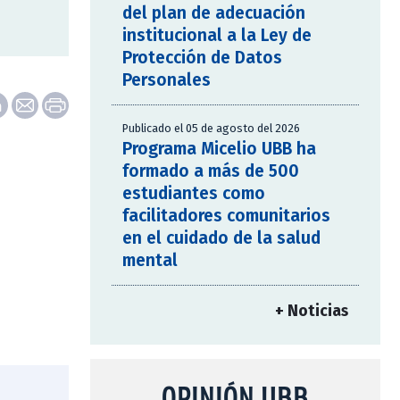
del plan de adecuación
institucional a la Ley de
Protección de Datos
Personales
Publicado el 05 de agosto del 2026
Programa Micelio UBB ha
formado a más de 500
estudiantes como
facilitadores comunitarios
en el cuidado de la salud
mental
+ Noticias
OPINIÓN UBB