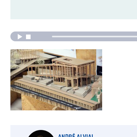
ANDRÉ ALVIAL