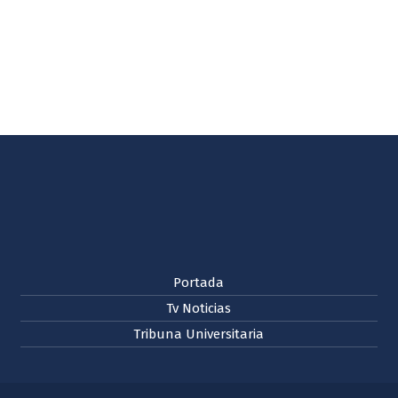
Portada
Tv Noticias
Tribuna Universitaria