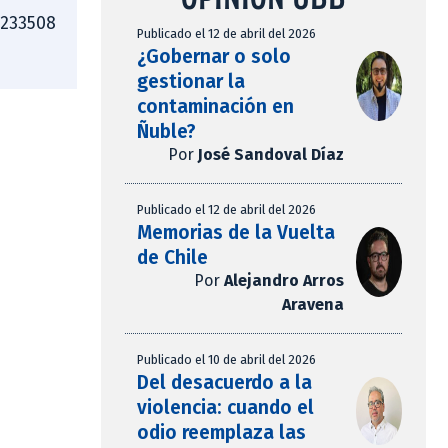
4233508
Publicado el 12 de abril del 2026
¿Gobernar o solo
gestionar la
contaminación en
Ñuble?
Por
José Sandoval Díaz
Publicado el 12 de abril del 2026
Memorias de la Vuelta
de Chile
Por
Alejandro Arros
Aravena
Publicado el 10 de abril del 2026
Del desacuerdo a la
violencia: cuando el
odio reemplaza las