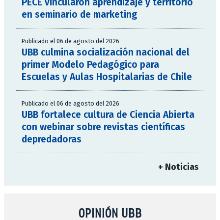
PECE vincularon aprendizaje y territorio
en seminario de marketing
Publicado el 06 de agosto del 2026
UBB culmina socialización nacional del
primer Modelo Pedagógico para
Escuelas y Aulas Hospitalarias de Chile
Publicado el 06 de agosto del 2026
UBB fortalece cultura de Ciencia Abierta
con webinar sobre revistas científicas
depredadoras
+ Noticias
OPINIÓN UBB