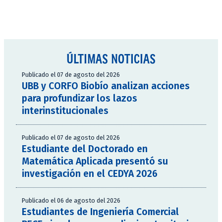
ÚLTIMAS NOTICIAS
Publicado el 07 de agosto del 2026
UBB y CORFO Biobío analizan acciones
para profundizar los lazos
interinstitucionales
Publicado el 07 de agosto del 2026
Estudiante del Doctorado en
Matemática Aplicada presentó su
investigación en el CEDYA 2026
Publicado el 06 de agosto del 2026
Estudiantes de Ingeniería Comercial