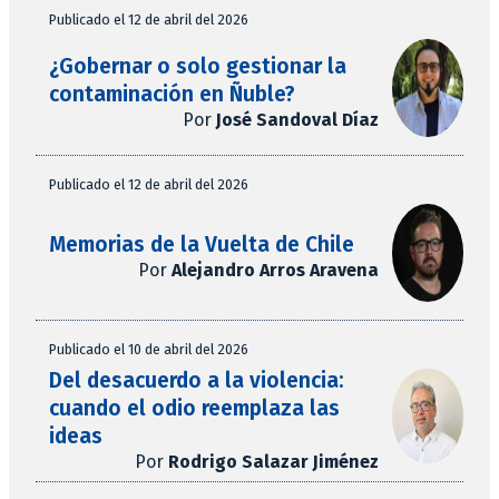
Publicado el 12 de abril del 2026
¿Gobernar o solo gestionar la
contaminación en Ñuble?
Por
José Sandoval Díaz
Publicado el 12 de abril del 2026
Memorias de la Vuelta de Chile
Por
Alejandro Arros Aravena
Publicado el 10 de abril del 2026
Del desacuerdo a la violencia:
cuando el odio reemplaza las
ideas
Por
Rodrigo Salazar Jiménez