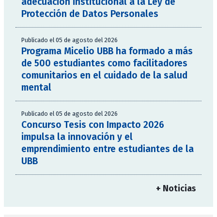
adecuación institucional a la Ley de
Protección de Datos Personales
Publicado el 05 de agosto del 2026
Programa Micelio UBB ha formado a más
de 500 estudiantes como facilitadores
comunitarios en el cuidado de la salud
mental
Publicado el 05 de agosto del 2026
Concurso Tesis con Impacto 2026
impulsa la innovación y el
emprendimiento entre estudiantes de la
UBB
+ Noticias