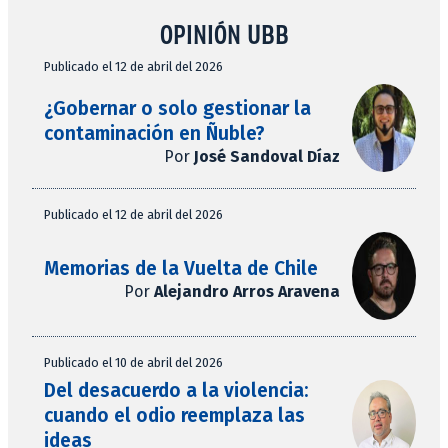
OPINIÓN UBB
Publicado el 12 de abril del 2026
¿Gobernar o solo gestionar la
contaminación en Ñuble?
Por
José Sandoval Díaz
Publicado el 12 de abril del 2026
Memorias de la Vuelta de Chile
Por
Alejandro Arros Aravena
Publicado el 10 de abril del 2026
Del desacuerdo a la violencia:
cuando el odio reemplaza las
ideas