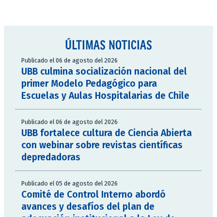
ÚLTIMAS NOTICIAS
Publicado el 06 de agosto del 2026
UBB culmina socialización nacional del
primer Modelo Pedagógico para
Escuelas y Aulas Hospitalarias de Chile
Publicado el 06 de agosto del 2026
UBB fortalece cultura de Ciencia Abierta
con webinar sobre revistas científicas
depredadoras
Publicado el 05 de agosto del 2026
Comité de Control Interno abordó
avances y desafíos del plan de