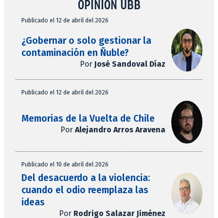
OPINIÓN UBB
Publicado el 12 de abril del 2026
¿Gobernar o solo gestionar la
contaminación en Ñuble?
Por
José Sandoval Díaz
Publicado el 12 de abril del 2026
Memorias de la Vuelta de Chile
Por
Alejandro Arros Aravena
Publicado el 10 de abril del 2026
Del desacuerdo a la violencia:
cuando el odio reemplaza las
ideas
Por
Rodrigo Salazar Jiménez