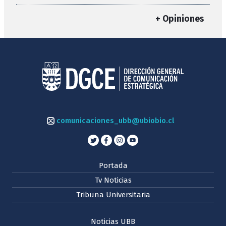
+ Opiniones
comunicaciones_ubb@ubiobio.cl
Portada
Tv Noticias
Tribuna Universitaria
Noticias UBB