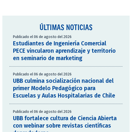
ÚLTIMAS NOTICIAS
Publicado el 06 de agosto del 2026
Estudiantes de Ingeniería Comercial
PECE vincularon aprendizaje y territorio
en seminario de marketing
Publicado el 06 de agosto del 2026
UBB culmina socialización nacional del
primer Modelo Pedagógico para
Escuelas y Aulas Hospitalarias de Chile
Publicado el 06 de agosto del 2026
UBB fortalece cultura de Ciencia Abierta
con webinar sobre revistas científicas