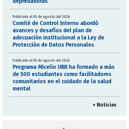
depredadoras
Publicado el 05 de agosto del 2026
Comité de Control Interno abordó
avances y desafíos del plan de
adecuación institucional a la Ley de
Protección de Datos Personales
Publicado el 05 de agosto del 2026
Programa Micelio UBB ha formado a más
de 500 estudiantes como facilitadores
comunitarios en el cuidado de la salud
mental
+ Noticias