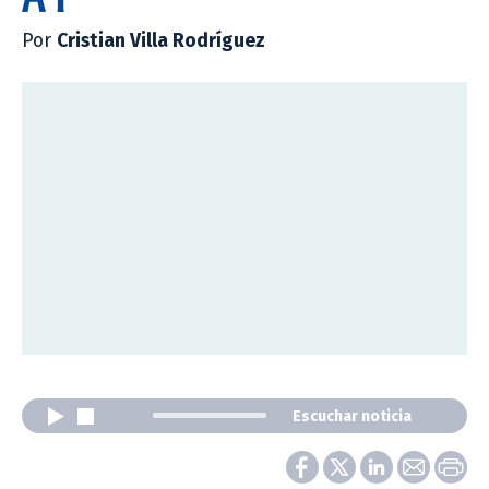
Por
Cristian Villa Rodríguez
Escuchar noticia