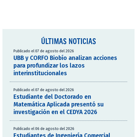
ÚLTIMAS NOTICIAS
Publicado el 07 de agosto del 2026
UBB y CORFO Biobío analizan acciones
para profundizar los lazos
interinstitucionales
Publicado el 07 de agosto del 2026
Estudiante del Doctorado en
Matemática Aplicada presentó su
investigación en el CEDYA 2026
Publicado el 06 de agosto del 2026
Estudiantes de Ingeniería Comercial