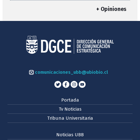
+ Opiniones
comunicaciones_ubb@ubiobio.cl
Portada
Tv Noticias
Tribuna Universitaria
Noticias UBB