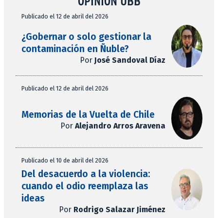
OPINIÓN UBB
Publicado el 12 de abril del 2026
¿Gobernar o solo gestionar la
contaminación en Ñuble?
Por
José Sandoval Díaz
Publicado el 12 de abril del 2026
Memorias de la Vuelta de Chile
Por
Alejandro Arros Aravena
Publicado el 10 de abril del 2026
Del desacuerdo a la violencia:
cuando el odio reemplaza las
ideas
Por
Rodrigo Salazar Jiménez