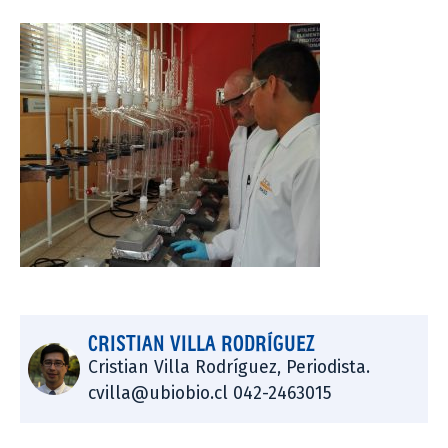
CRISTIAN VILLA RODRÍGUEZ
Cristian Villa Rodríguez, Periodista.
cvilla@ubiobio.cl 042-2463015