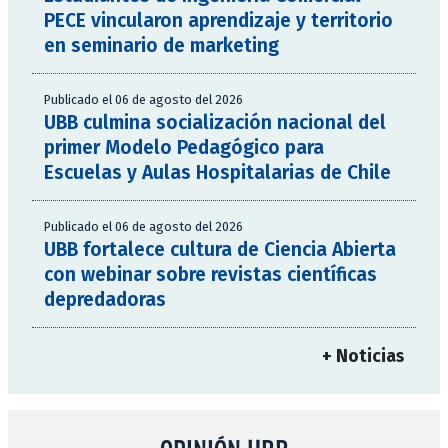
PECE vincularon aprendizaje y territorio
en seminario de marketing
Publicado el 06 de agosto del 2026
UBB culmina socialización nacional del
primer Modelo Pedagógico para
Escuelas y Aulas Hospitalarias de Chile
Publicado el 06 de agosto del 2026
UBB fortalece cultura de Ciencia Abierta
con webinar sobre revistas científicas
depredadoras
+ Noticias