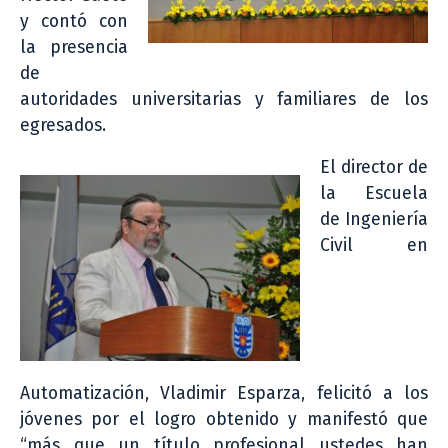
y contó con
la presencia
de
autoridades universitarias y familiares de los
egresados.
El director de
la Escuela
de Ingeniería
Civil en
Automatización, Vladimir Esparza, felicitó a los
jóvenes por el logro obtenido y manifestó que
“más que un título profesional ustedes han