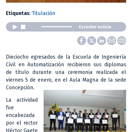
Etiquetas:
Titulación
Escuchar noticia
Dieciocho egresados de la Escuela de Ingeniería
Civil en Automatización recibieron sus diplomas
de título durante una ceremonia realizada el
viernes 5 de enero, en el Aula Magna de la sede
Concepción.
La actividad
fue
encabezada
por el rector
Héctor Gaete