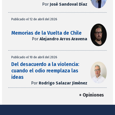
Por
José Sandoval Díaz
Publicado el 12 de abril del 2026
Memorias de la Vuelta de Chile
Por
Alejandro Arros Aravena
Publicado el 10 de abril del 2026
Del desacuerdo a la violencia:
cuando el odio reemplaza las
ideas
Por
Rodrigo Salazar Jiménez
+ Opiniones