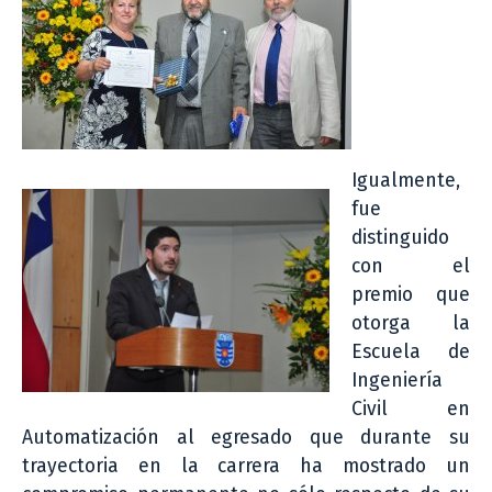
Igualmente,
fue
distinguido
con el
premio que
otorga la
Escuela de
Ingeniería
Civil en
Automatización al egresado que durante su
trayectoria en la carrera ha mostrado un