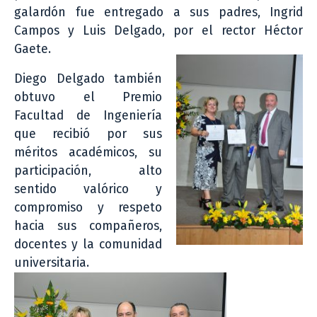
galardón fue entregado a sus padres, Ingrid
Campos y Luis Delgado, por el rector Héctor
Gaete.
Diego Delgado también
obtuvo el Premio
Facultad de Ingeniería
que recibió por sus
méritos académicos, su
participación, alto
sentido valórico y
compromiso y respeto
hacia sus compañeros,
docentes y la comunidad
universitaria.