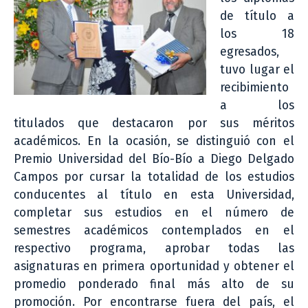
de título a
los 18
egresados,
tuvo lugar el
recibimiento
a los
titulados que destacaron por sus méritos
académicos. En la ocasión, se distinguió con el
Premio Universidad del Bío-Bío a Diego Delgado
Campos por cursar la totalidad de los estudios
conducentes al título en esta Universidad,
completar sus estudios en el número de
semestres académicos contemplados en el
respectivo programa, aprobar todas las
asignaturas en primera oportunidad y obtener el
promedio ponderado final más alto de su
promoción. Por encontrarse fuera del país, el