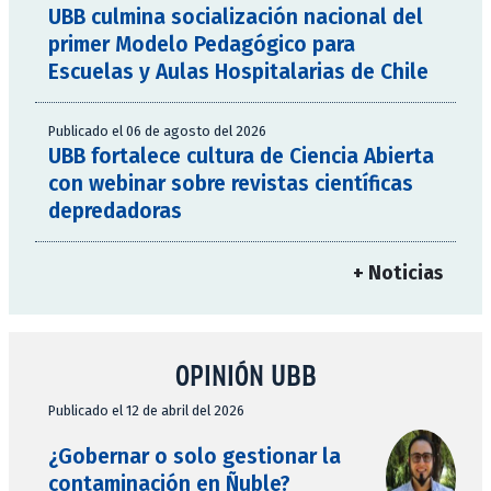
UBB culmina socialización nacional del
primer Modelo Pedagógico para
Escuelas y Aulas Hospitalarias de Chile
Publicado el 06 de agosto del 2026
UBB fortalece cultura de Ciencia Abierta
con webinar sobre revistas científicas
depredadoras
+ Noticias
OPINIÓN UBB
Publicado el 12 de abril del 2026
¿Gobernar o solo gestionar la
contaminación en Ñuble?