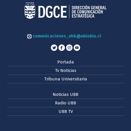
comunicaciones_ubb@ubiobio.cl
Portada
Tv Noticias
Tribuna Universitaria
Noticias UBB
Radio UBB
UBB TV