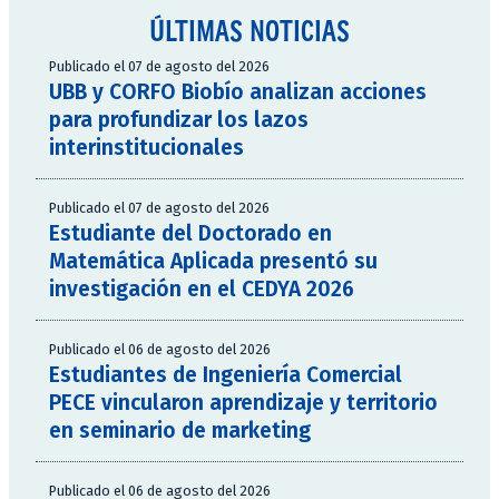
ÚLTIMAS NOTICIAS
Publicado el 07 de agosto del 2026
UBB y CORFO Biobío analizan acciones
para profundizar los lazos
interinstitucionales
Publicado el 07 de agosto del 2026
Estudiante del Doctorado en
Matemática Aplicada presentó su
investigación en el CEDYA 2026
Publicado el 06 de agosto del 2026
Estudiantes de Ingeniería Comercial
PECE vincularon aprendizaje y territorio
en seminario de marketing
Publicado el 06 de agosto del 2026