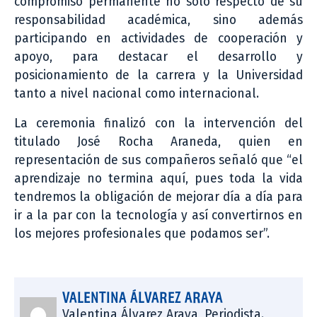
compromiso permanente no sólo respecto de su
responsabilidad académica, sino además
participando en actividades de cooperación y
apoyo, para destacar el desarrollo y
posicionamiento de la carrera y la Universidad
tanto a nivel nacional como internacional.
La ceremonia finalizó con la intervención del
titulado José Rocha Araneda, quien en
representación de sus compañeros señaló que “el
aprendizaje no termina aquí, pues toda la vida
tendremos la obligación de mejorar día a día para
ir a la par con la tecnología y así convertirnos en
los mejores profesionales que podamos ser”.
VALENTINA ÁLVAREZ ARAYA
Valentina Álvarez Araya, Periodista.