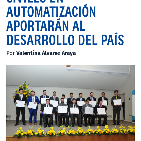
AUTOMATIZACIÓN
APORTARÁN AL
DESARROLLO DEL PAÍS
Por
Valentina Álvarez Araya