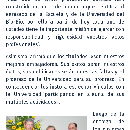
construido un modo de conducta que identifica al
egresado de la Escuela y de la Universidad del
Bío-Bío, por ello a partir de hoy cada uno de
ustedes tiene la importante misión de ejercer con
responsabilidad y rigurosidad vuestros actos
profesionales”.
Asimismo, afirmó que los titulados «son nuestros
mejores embajadores. Sus éxitos serán nuestros
éxitos, sus debilidades serán nuestras faltas y el
progreso de la Universidad será su progreso. En
consecuencia, los insto a estrechar vínculos con
la Universidad participando en alguna de sus
múltiples actividades».
Luego de la
entrega de
los diplomas