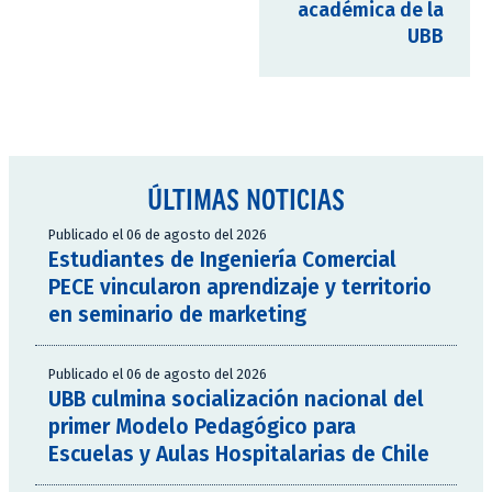
académica de la
UBB
ÚLTIMAS NOTICIAS
Publicado el 06 de agosto del 2026
Estudiantes de Ingeniería Comercial
PECE vincularon aprendizaje y territorio
en seminario de marketing
Publicado el 06 de agosto del 2026
UBB culmina socialización nacional del
primer Modelo Pedagógico para
Escuelas y Aulas Hospitalarias de Chile