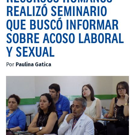
REALIZÓ SEMINARIO
QUE BUSCÓ INFORMAR
SOBRE ACOSO LABORAL
Y SEXUAL
Por
Paulina Gatica