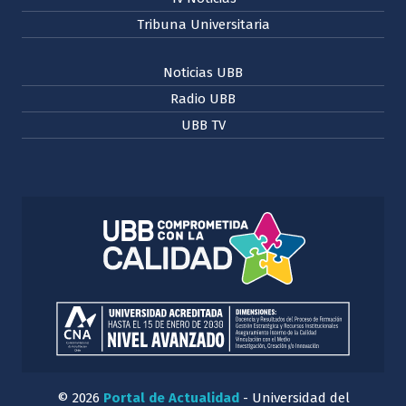
Tribuna Universitaria
Noticias UBB
Radio UBB
UBB TV
© 2026
Portal de Actualidad
- Universidad del