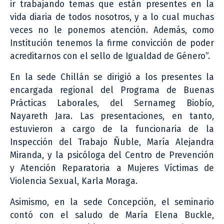
ir trabajando temas que están presentes en la
vida diaria de todos nosotros, y a lo cual muchas
veces no le ponemos atención. Además, como
Institución tenemos la firme convicción de poder
acreditarnos con el sello de Igualdad de Género”.
En la sede Chillán se dirigió a los presentes la
encargada regional del Programa de Buenas
Prácticas Laborales, del Sernameg Biobío,
Nayareth Jara. Las presentaciones, en tanto,
estuvieron a cargo de la funcionaria de la
Inspección del Trabajo Ñuble, María Alejandra
Miranda, y la psicóloga del Centro de Prevención
y Atención Reparatoria a Mujeres Víctimas de
Violencia Sexual, Karla Moraga.
Asimismo, en la sede Concepción, el seminario
contó con el saludo de María Elena Buckle,