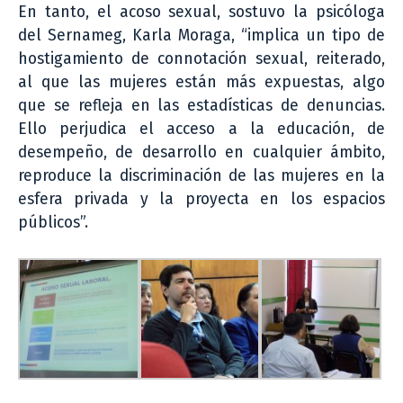
En tanto, el acoso sexual, sostuvo la psicóloga
del Sernameg, Karla Moraga, “implica un tipo de
hostigamiento de connotación sexual, reiterado,
al que las mujeres están más expuestas, algo
que se refleja en las estadísticas de denuncias.
Ello perjudica el acceso a la educación, de
desempeño, de desarrollo en cualquier ámbito,
reproduce la discriminación de las mujeres en la
esfera privada y la proyecta en los espacios
públicos”.