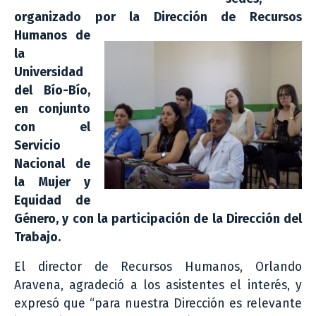
organizado por la Dirección de
Recursos
Humanos de
la
Universidad
del Bío-Bío,
en conjunto
con el
Servicio
Nacional de
la Mujer y
Equidad de
Género, y con la participación de la Dirección del
Trabajo.
El director de Recursos Humanos, Orlando
Aravena, agradeció a los asistentes el interés, y
expresó que “para nuestra Dirección es relevante