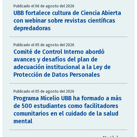
Publicado el 06 de agosto del 2026
UBB fortalece cultura de Ciencia Abierta
con webinar sobre revistas científicas
depredadoras
Publicado el 05 de agosto del 2026
Comité de Control Interno abordó
avances y desafíos del plan de
adecuación institucional a la Ley de
Protección de Datos Personales
Publicado el 05 de agosto del 2026
Programa Micelio UBB ha formado a más
de 500 estudiantes como facilitadores
comunitarios en el cuidado de la salud
mental