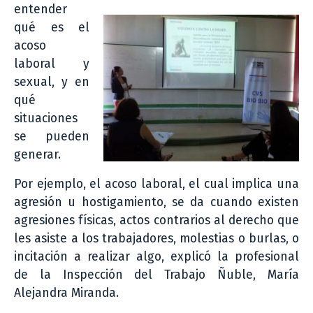
entender
qué es el
acoso
laboral y
sexual, y en
qué
situaciones
se pueden
generar.
Por ejemplo, el acoso laboral, el cual implica una
agresión u hostigamiento, se da cuando existen
agresiones físicas, actos contrarios al derecho que
les asiste a los trabajadores, molestias o burlas, o
incitación a realizar algo, explicó la profesional
de la Inspección del Trabajo Ñuble, María
Alejandra Miranda.