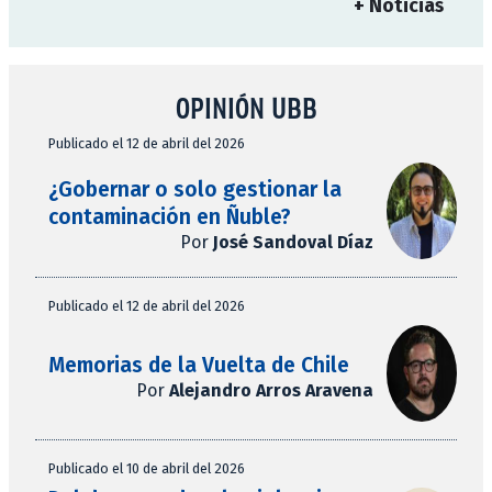
+ Noticias
OPINIÓN UBB
Publicado el 12 de abril del 2026
¿Gobernar o solo gestionar la
contaminación en Ñuble?
Por
José Sandoval Díaz
Publicado el 12 de abril del 2026
Memorias de la Vuelta de Chile
Por
Alejandro Arros Aravena
Publicado el 10 de abril del 2026