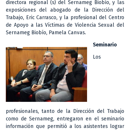
directora regional (s) del Sernameg Biobío, y las
exposiciones del abogado de la Dirección del
Trabajo, Eric Carrasco, y la profesional del Centro
de Apoyo a las Víctimas de Violencia Sexual del
Sernameg Biobío, Pamela Canvas.
Seminario
Los
profesionales, tanto de la Dirección del Trabajo
como de Sernameg, entregaron en el seminario
información que permitió a los asistentes lograr