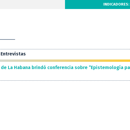
INDICADORES:
Entrevistas
 de La Habana brindó conferencia sobre “Epistemología pa