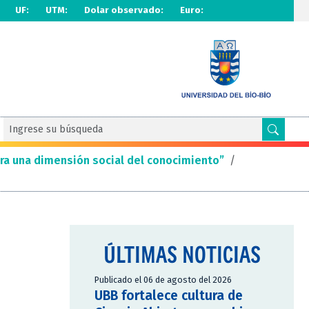
UF:
UTM:
Dolar observado:
Euro:
ra una dimensión social del conocimiento”
/
ÚLTIMAS NOTICIAS
Publicado el 06 de agosto del 2026
UBB fortalece cultura de