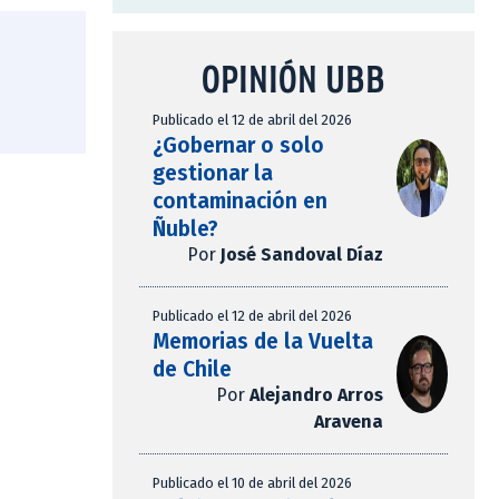
OPINIÓN UBB
Publicado el 12 de abril del 2026
¿Gobernar o solo
gestionar la
contaminación en
Ñuble?
Por
José Sandoval Díaz
Publicado el 12 de abril del 2026
Memorias de la Vuelta
de Chile
Por
Alejandro Arros
Aravena
Publicado el 10 de abril del 2026