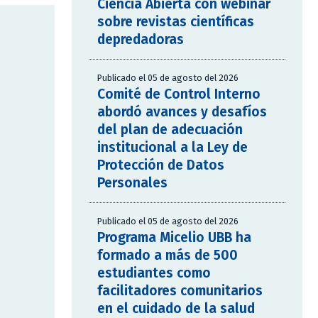
Ciencia Abierta con webinar
sobre revistas científicas
depredadoras
Publicado el 05 de agosto del 2026
Comité de Control Interno
abordó avances y desafíos
del plan de adecuación
institucional a la Ley de
Protección de Datos
Personales
Publicado el 05 de agosto del 2026
Programa Micelio UBB ha
formado a más de 500
estudiantes como
facilitadores comunitarios
en el cuidado de la salud