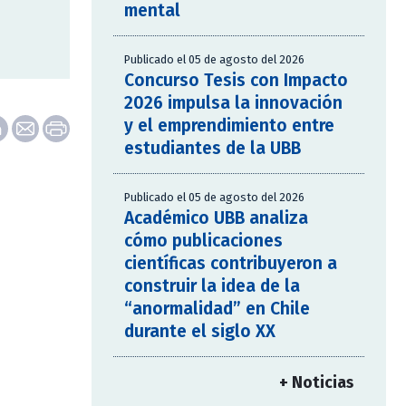
mental
Publicado el 05 de agosto del 2026
Concurso Tesis con Impacto
2026 impulsa la innovación
y el emprendimiento entre
estudiantes de la UBB
Publicado el 05 de agosto del 2026
Académico UBB analiza
cómo publicaciones
científicas contribuyeron a
construir la idea de la
“anormalidad” en Chile
durante el siglo XX
+ Noticias