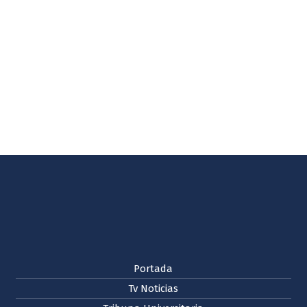
Portada
Tv Noticias