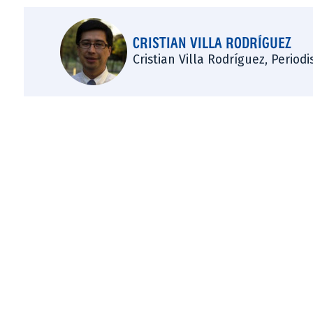
CRISTIAN VILLA RODRÍGUEZ
Cristian Villa Rodríguez, Period