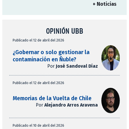
+ Noticias
OPINIÓN UBB
Publicado el 12 de abril del 2026
¿Gobernar o solo gestionar la
contaminación en Ñuble?
Por
José Sandoval Díaz
Publicado el 12 de abril del 2026
Memorias de la Vuelta de Chile
Por
Alejandro Arros Aravena
Publicado el 10 de abril del 2026