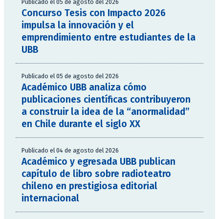
Publicado el 05 de agosto del 2026
Concurso Tesis con Impacto 2026
impulsa la innovación y el
emprendimiento entre estudiantes de la
UBB
Publicado el 05 de agosto del 2026
Académico UBB analiza cómo
publicaciones científicas contribuyeron
a construir la idea de la “anormalidad”
en Chile durante el siglo XX
Publicado el 04 de agosto del 2026
Académico y egresada UBB publican
capítulo de libro sobre radioteatro
chileno en prestigiosa editorial
internacional