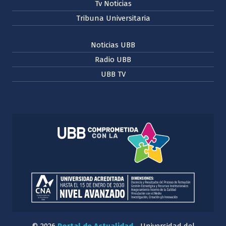
Tv Noticias
Tribuna Universitaria
Noticias UBB
Radio UBB
UBB TV