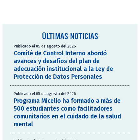
ÚLTIMAS NOTICIAS
Publicado el 05 de agosto del 2026
Comité de Control Interno abordó
avances y desafíos del plan de
adecuación institucional a la Ley de
Protección de Datos Personales
Publicado el 05 de agosto del 2026
Programa Micelio ha formado a más de
500 estudiantes como facilitadores
comunitarios en el cuidado de la salud
mental