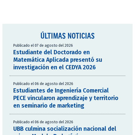
ÚLTIMAS NOTICIAS
Publicado el 07 de agosto del 2026
Estudiante del Doctorado en
Matemática Aplicada presentó su
investigación en el CEDYA 2026
Publicado el 06 de agosto del 2026
Estudiantes de Ingeniería Comercial
PECE vincularon aprendizaje y territorio
en seminario de marketing
Publicado el 06 de agosto del 2026
UBB culmina socialización nacional del