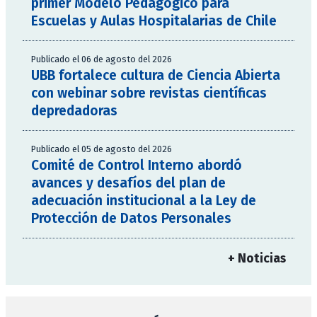
primer Modelo Pedagógico para
Escuelas y Aulas Hospitalarias de Chile
Publicado el 06 de agosto del 2026
UBB fortalece cultura de Ciencia Abierta
con webinar sobre revistas científicas
depredadoras
Publicado el 05 de agosto del 2026
Comité de Control Interno abordó
avances y desafíos del plan de
adecuación institucional a la Ley de
Protección de Datos Personales
+ Noticias