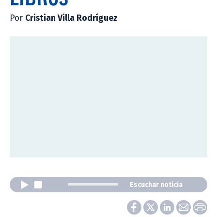
Por
Cristian Villa Rodríguez
Escuchar noticia