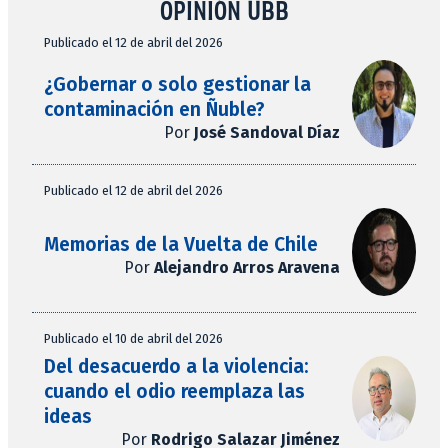
OPINIÓN UBB
Publicado el 12 de abril del 2026
¿Gobernar o solo gestionar la
contaminación en Ñuble?
Por
José Sandoval Díaz
Publicado el 12 de abril del 2026
Memorias de la Vuelta de Chile
Por
Alejandro Arros Aravena
Publicado el 10 de abril del 2026
Del desacuerdo a la violencia:
cuando el odio reemplaza las
ideas
Por
Rodrigo Salazar Jiménez