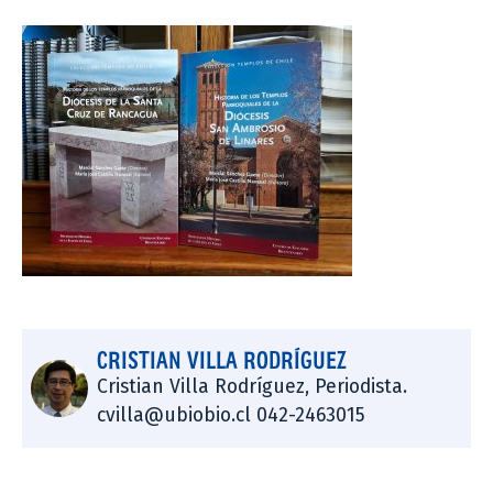
CRISTIAN VILLA RODRÍGUEZ
Cristian Villa Rodríguez, Periodista.
cvilla@ubiobio.cl 042-2463015