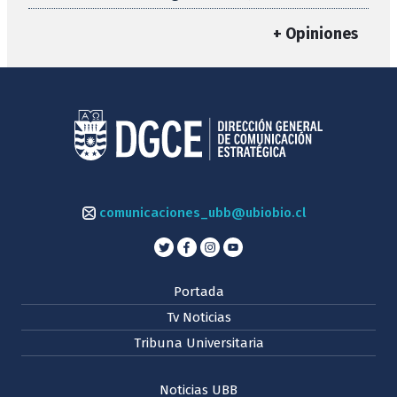
+ Opiniones
comunicaciones_ubb@ubiobio.cl
Portada
Tv Noticias
Tribuna Universitaria
Noticias UBB